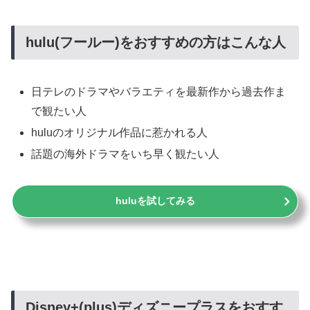
hulu(フールー)をおすすめの方はこんな人
日テレのドラマやバラエティを最新作から過去作ま
で観たい人
huluのオリジナル作品に惹かれる人
話題の海外ドラマをいち早く観たい人
huluを試してみる
Disney+(plus)ディズニープラスをおすす