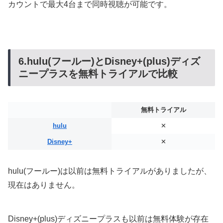
カウントで最大4台まで同時視聴が可能です。
6.hulu(フールー)とDisney+(plus)ディズ
ニープラスを無料トライアルで比較
無料トライアル
hulu
✕
Disney+
✕
hulu(フールー)は以前は無料トライアルがありましたが、
現在はありません。
Disney+(plus)ディズニープラスも以前は無料体験が存在