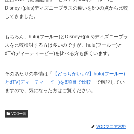
Disney+(plus)ディズニープラスの違いを8つの点から比較
してきました。
もちろん、hulu(フールー)とDisney+(plus)ディズニープラ
スを比較検討する方は多いのですが、hulu(フールー)と
dTV(ディーティービー)を比べる方も多くいます。
そのあたりの事情は「
【どっちがいい?】hulu(フールー)
とdTV(ディーティービー)を8項目で比較
」で解説してい
ますので、気になった方はご覧ください。
VOD一覧
VODマニア木野