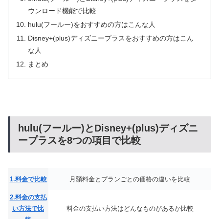
ウンロード機能で比較
hulu(フールー)をおすすめの方はこんな人
Disney+(plus)ディズニープラスをおすすめの方はこん
な人
まとめ
hulu(フールー)とDisney+(plus)ディズニ
ープラスを8つの項目で比較
1.料金で比較
月額料金とプランごとの価格の違いを比較
2.料金の支払
い方法で比
料金の支払い方法はどんなものがあるか比較