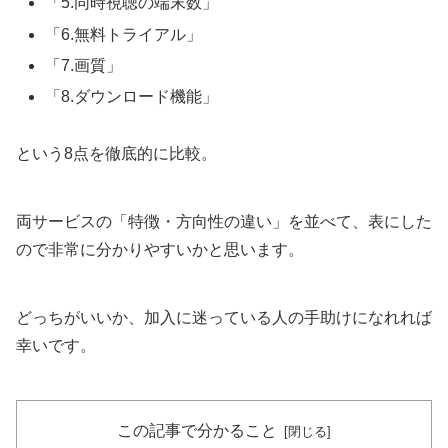
「5.同時視聴の端末数」
「6.無料トライアル」
「7.画質」
「8.ダウンロード機能」
という8点を徹底的に比較。
両サービスの「特徴・方向性の違い」を並べて、表にした
ので非常に分かりやすいかと思います。
どっちがいいか、加入に迷っている人の手助けになれれば
幸いです。
この記事で分かること