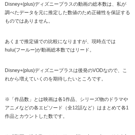
Disney+(plus)ディズニープラスの動画の総本数は、私が
調べたデータを元に推定した数値のため正確性を保証する
ものではありません。
あくまで推定値での比較になりますが、現時点では
hulu(フールー)が動画総本数ではリード。
Disney+(plus)ディズニープラスは後発のVODなので、こ
れから増えていくのを期待したいところです。
※「作品数」とは映画は各1作品、シリーズ物のドラマや
アニメなどの各エピソード（全12話など）はまとめて各1
作品とカウントした数です。