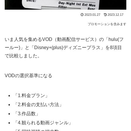
2023.01.27
2023.12.17
プロモーションを含みます
いま人気を集めるVOD（動画配信サービス）の「hulu(フ
ールー)」と「Disney+(plus)ディズニープラス」を8項目
で比較しました。
VODの選択基準になる
「1.料金プラン」
「2.料金の支払い方法」
「3.作品数」
「4.観られる動画ジャンル」