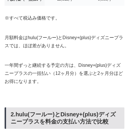
※すべて税込み価格です。
月額料金はhulu(フールー)とDisney+(plus)ディズニープラ
スでは、ほぼ差がありません。
一年間ずっと継続する予定の方は、Disney+(plus)ディズ
ニープラスの一括払い（12ヶ月分）を選ぶと2ヶ月分ほど
お得になります。
2.hulu(フールー)とDisney+(plus)ディズ
ニープラスを料金の支払い方法で比較