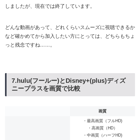
しましたが、現在では終了しています。
どんな動画があって、どれくらいスムーズに視聴できるか
など確かめてから加入したい方にとっては、どちらもちょ
っと残念ですね……。
7.hulu(フールー)とDisney+(plus)ディズ
ニープラスを画質で比較
画質
・最高画質（フルHD)
・高画質（HD）
・中画質（ハーフHD)