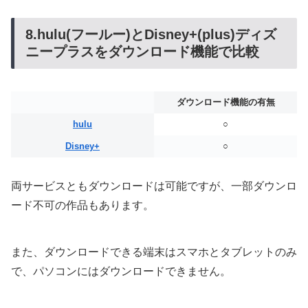
8.hulu(フールー)とDisney+(plus)ディズ
ニープラスをダウンロード機能で比較
ダウンロード機能の有無
hulu
○
Disney+
○
両サービスともダウンロードは可能ですが、一部ダウンロ
ード不可の作品もあります。
また、ダウンロードできる端末はスマホとタブレットのみ
で、パソコンにはダウンロードできません。