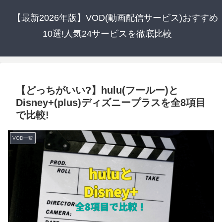
【最新2026年版】VOD(動画配信サービス)おすすめ
10選!人気24サービスを徹底比較
【どっちがいい?】hulu(フールー)と
Disney+(plus)ディズニープラスを全8項目
で比較!
VOD一覧