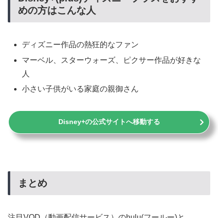
めの方はこんな人
ディズニー作品の熱狂的なファン
マーベル、スターウォーズ、ピクサー作品が好きな
人
小さい子供がいる家庭の親御さん
Disney+の公式サイトへ移動する
まとめ
注目VOD（動画配信サービス）のhulu(フールー)と