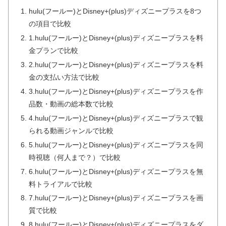
hulu(フールー)とDisney+(plus)ディズニープラスを8つ
の項目で比較
1.hulu(フールー)とDisney+(plus)ディズニープラスを料
金プランで比較
2.hulu(フールー)とDisney+(plus)ディズニープラスを料
金の支払い方法で比較
3.hulu(フールー)とDisney+(plus)ディズニープラスを作
品数・動画の総本数で比較
4.hulu(フールー)とDisney+(plus)ディズニープラスで観
られる動画ジャンルで比較
5.hulu(フールー)とDisney+(plus)ディズニープラスを同
時視聴（何人まで？）で比較
6.hulu(フールー)とDisney+(plus)ディズニープラスを無
料トライアルで比較
7.hulu(フールー)とDisney+(plus)ディズニープラスを画
質で比較
8.hulu(フールー)とDisney+(plus)ディズニープラスをダ