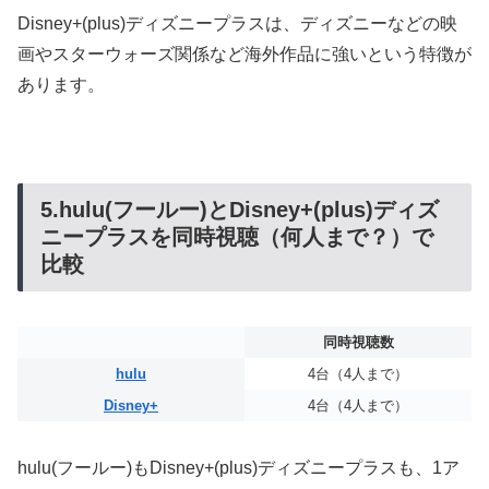
Disney+(plus)ディズニープラスは、ディズニーなどの映
画やスターウォーズ関係など海外作品に強いという特徴が
あります。
5.hulu(フールー)とDisney+(plus)ディズ
ニープラスを同時視聴（何人まで？）で
比較
同時視聴数
hulu
4台（4人まで）
Disney+
4台（4人まで）
hulu(フールー)もDisney+(plus)ディズニープラスも、1ア