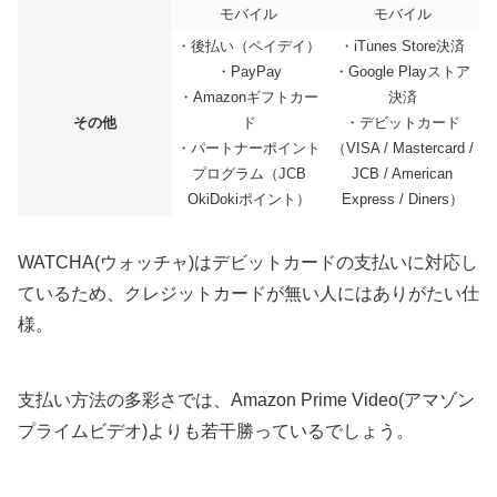
モバイル
モバイル
・後払い（ペイデイ）
・iTunes Store決済
・PayPay
・Google Playストア
・Amazonギフトカー
決済
その他
ド
・デビットカード
・パートナーポイント
（VISA / Mastercard /
プログラム（JCB
JCB / American
OkiDokiポイント）
Express / Diners）
WATCHA(ウォッチャ)はデビットカードの支払いに対応し
ているため、クレジットカードが無い人にはありがたい仕
様。
支払い方法の多彩さでは、Amazon Prime Video(アマゾン
プライムビデオ)よりも若干勝っているでしょう。