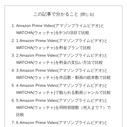
この記事で分かること
Amazon Prime Video(アマゾンプライムビデオ)と
WATCHA(ウォッチャ)を8つの項目で比較
1.Amazon Prime Video(アマゾンプライムビデオ)と
WATCHA(ウォッチャ)を料金プランで比較
2.Amazon Prime Video(アマゾンプライムビデオ)と
WATCHA(ウォッチャ)を料金の支払い方法で比較
3.Amazon Prime Video(アマゾンプライムビデオ)と
WATCHA(ウォッチャ)を作品数・動画の総本数で比較
4.Amazon Prime Video(アマゾンプライムビデオ)と
WATCHA(ウォッチャ)で観られる動画ジャンルで比較
5.Amazon Prime Video(アマゾンプライムビデオ)と
WATCHA(ウォッチャ)を同時視聴数（何人まで？）で
比較
6.Amazon Prime Video(アマゾンプライムビデオ)と