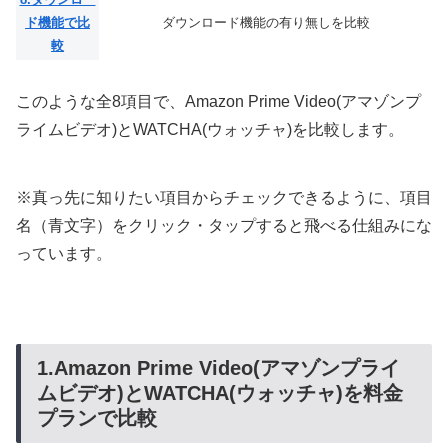
ド機能で比
ダウンロード機能の有り無しを比較
較
このような全8項目で、Amazon Prime Video(アマゾンプ
ライムビデオ)とWATCHA(ウォッチャ)を比較します。
※真っ先に知りたい項目からチェックできるように、項目
名（青文字）をクリック・タップすると飛べる仕組みにな
っています。
1.Amazon Prime Video(アマゾンプライ
ムビデオ)とWATCHA(ウォッチャ)を料金
プランで比較