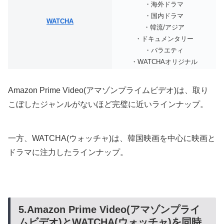
・海外ドラマ
・国内ドラマ
WATCHA
・韓流/アジア
・ドキュメンタリー
・バラエティ
・WATCHAオリジナル
Amazon Prime Video(アマゾンプライムビデオ)は、取り
こぼしたジャンルがないほど完璧に近いラインナップ。
一方、WATCHA(ウォッチャ)は、韓国映画を中心に映画と
ドラマに注力したラインナップ。
5.Amazon Prime Video(アマゾンプライ
ムビデオ)とWATCHA(ウォッチャ)を同時