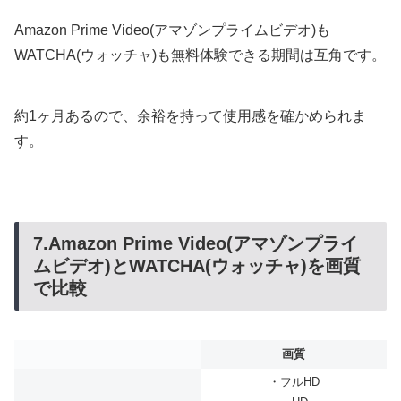
Amazon Prime Video(アマゾンプライムビデオ)も
WATCHA(ウォッチャ)も無料体験できる期間は互角です。
約1ヶ月あるので、余裕を持って使用感を確かめられま
す。
7.Amazon Prime Video(アマゾンプライ
ムビデオ)とWATCHA(ウォッチャ)を画質
で比較
画質
・フルHD