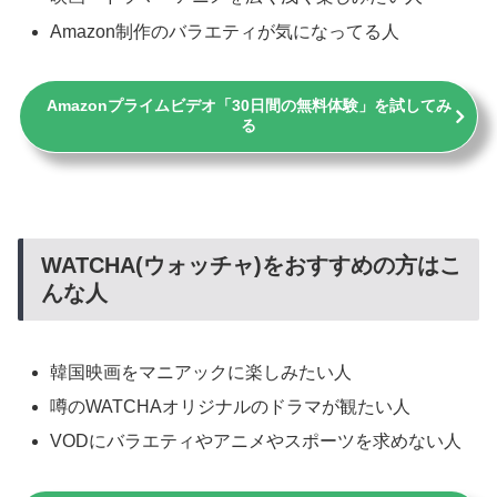
Amazon制作のバラエティが気になってる人
Amazonプライムビデオ「30日間の無料体験」を試してみ
る
WATCHA(ウォッチャ)をおすすめの方はこ
んな人
韓国映画をマニアックに楽しみたい人
噂のWATCHAオリジナルのドラマが観たい人
VODにバラエティやアニメやスポーツを求めない人