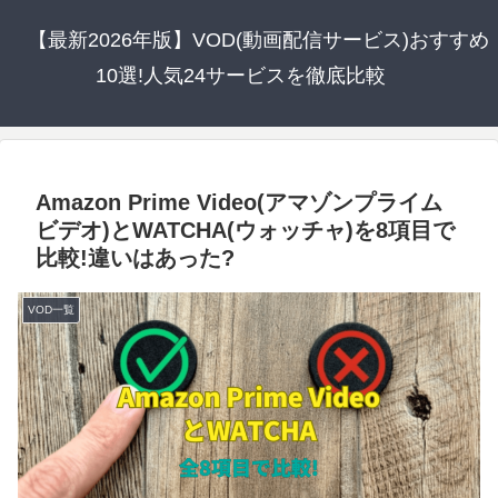
【最新2026年版】VOD(動画配信サービス)おすすめ
10選!人気24サービスを徹底比較
Amazon Prime Video(アマゾンプライム
ビデオ)とWATCHA(ウォッチャ)を8項目で
比較!違いはあった?
VOD一覧