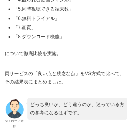
「5.同時視聴できる端末数」
「6.無料トライアル」
「7.画質」
「8.ダウンロード機能」
について徹底比較を実施。
両サービスの「良い点と残念な点」をVS方式で比べて、
その結果表にまとめました。
どっち良いか、どう違うのか、迷っている方
の参考になるはずです。
VODマニア木
野