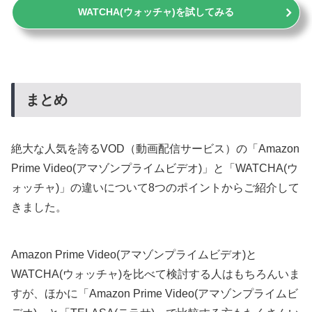
WATCHA(ウォッチャ)を試してみる
まとめ
絶大な人気を誇るVOD（動画配信サービス）の「Amazon
Prime Video(アマゾンプライムビデオ)」と「WATCHA(ウ
ォッチャ)」の違いについて8つのポイントからご紹介して
きました。
Amazon Prime Video(アマゾンプライムビデオ)と
WATCHA(ウォッチャ)を比べて検討する人はもちろんいま
すが、ほかに「Amazon Prime Video(アマゾンプライムビ