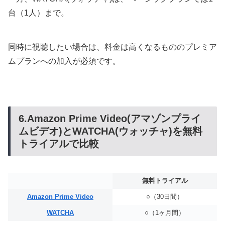
台（1人）まで。
同時に視聴したい場合は、料金は高くなるもののプレミア
ムプランへの加入が必須です。
6.Amazon Prime Video(アマゾンプライ
ムビデオ)とWATCHA(ウォッチャ)を無料
トライアルで比較
無料トライアル
Amazon Prime Video
○（30日間）
WATCHA
○（1ヶ月間）