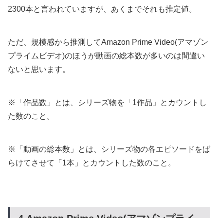
2300本と言われていますが、あくまでそれも推定値。
ただ、規模感から推測してAmazon Prime Video(アマゾン
プライムビデオ)のほうが動画の総本数が多いのは間違い
ないと思います。
※「作品数」とは、シリーズ物を「1作品」とカウントし
た数のこと。
※「動画の総本数」とは、シリーズ物の各エピソードをば
らけてさせて「1本」とカウントした数のこと。