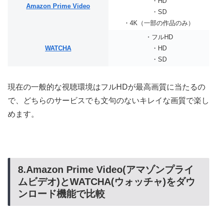
・HD
Amazon Prime Video
・SD
・4K（一部の作品のみ）
・フルHD
WATCHA
・HD
・SD
現在の一般的な視聴環境はフルHDが最高画質に当たるの
で、どちらのサービスでも文句のないキレイな画質で楽し
めます。
8.Amazon Prime Video(アマゾンプライ
ムビデオ)とWATCHA(ウォッチャ)をダウ
ンロード機能で比較