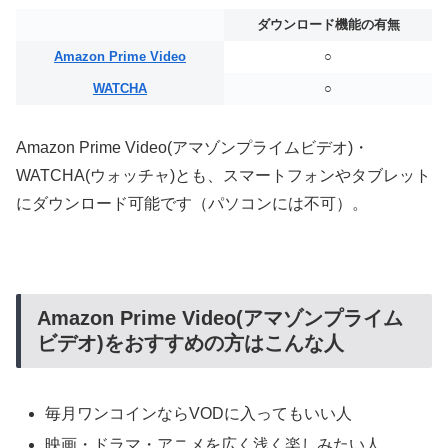
ダウンロード機能の有無
Amazon Prime Video
○
WATCHA
○
Amazon Prime Video(アマゾンプライムビデオ)・
WATCHA(ウォッチャ)とも、スマートフォンやタブレット
にダウンロード可能です（パソコンには不可）。
Amazon Prime Video(アマゾンプライム
ビデオ)をおすすめの方はこんな人
毎月ワンコインならVODに入ってもいい人
映画・ドラマ・アニメを広く浅く楽しみたい人