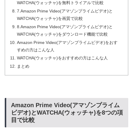
WATCHA(ウォッチャ)を無料トライアルで比較
7.Amazon Prime Video(アマゾンプライムビデオ)と
WATCHA(ウォッチャ)を画質で比較
8.Amazon Prime Video(アマゾンプライムビデオ)と
WATCHA(ウォッチャ)をダウンロード機能で比較
Amazon Prime Video(アマゾンプライムビデオ)をおす
すめの方はこんな人
WATCHA(ウォッチャ)をおすすめの方はこんな人
まとめ
Amazon Prime Video(アマゾンプライム
ビデオ)とWATCHA(ウォッチャ)を8つの項
目で比較