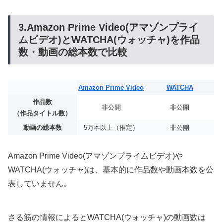
3.Amazon Prime Video(アマゾンプライ
ムビデオ)とWATCHA(ウォッチャ)を作品
数・動画の総本数で比較
Amazon Prime Video
WATCHA
作品数
非公開
非公開
（作品タイトル数）
動画の総本数
5万本以上（推定）
非公開
Amazon Prime Video(アマゾンプライムビデオ)や
WATCHA(ウォッチャ)は、基本的に作品数や動画本数を公
表していません。
さる筋の情報によるとWATCHA(ウォッチャ)の動画数は