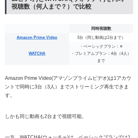
視聴数（何人まで？）で比較
同時視聴数
Amazon Prime Video
3台（同じ動画は2台まで）
・ベーシックプラン：✕
WATCHA
・プレミアムプラン：4台（4人）
まで
Amazon Prime Video(アマゾンプライムビデオ)は1アカウ
ントで同時に3台（3人）までストリーミング再生できま
す。
しかも同じ動画も2台まで視聴可能。
一方、WATCHA(ウォッチャ)は、ベーシックプランでは1