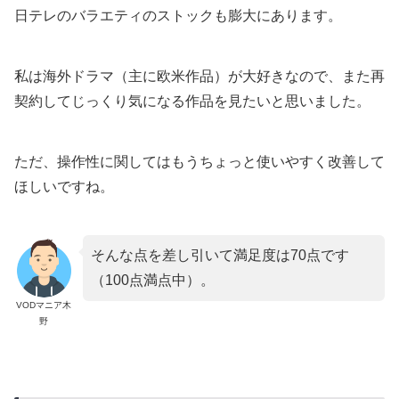
日テレのバラエティのストックも膨大にあります。
私は海外ドラマ（主に欧米作品）が大好きなので、また再
契約してじっくり気になる作品を見たいと思いました。
ただ、操作性に関してはもうちょっと使いやすく改善して
ほしいですね。
そんな点を差し引いて満足度は70点です
（100点満点中）。
VODマニア木
野