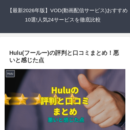
【最新2026年版】VOD(動画配信サービス)おすすめ
10選!人気24サービスを徹底比較
Hulu(フールー)の評判と口コミまとめ！悪
いと感じた点
Hulu