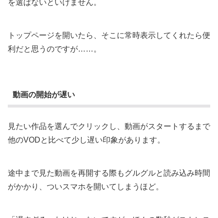
を選ばないといけません。
トップページを開いたら、そこに常時表示してくれたら便
利だと思うのですが……。
動画の開始が遅い
見たい作品を選んでクリックし、動画がスタートするまで
他のVODと比べて少し遅い印象があります。
途中まで見た動画を再開する際もグルグルと読み込み時間
がかかり、ついスマホを開いてしまうほど。