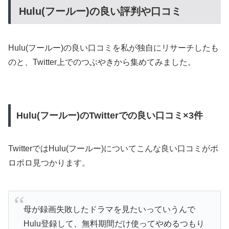
Hulu(フールー)の良い評判や口コミ
Hulu(フールー)の良い口コミを私が独自にリサーチしたも
のと、Twitter上でのつぶやきから集めてみました。
Hulu(フールー)のTwitterでの良い口コミ×3件
TwitterではHulu(フールー)についてこんな良い口コミがポ
ロポロ見つかります。
母が録画失敗したドラマを見たいっていうんで
Hulu登録して、無料期間だけ使ってやめるつもり