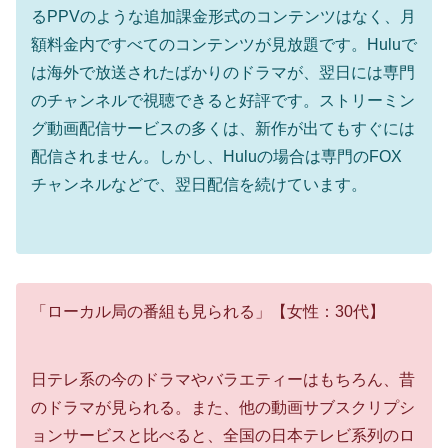
るPPVのような追加課金形式のコンテンツはなく、月
額料金内ですべてのコンテンツが見放題です。Huluで
は海外で放送されたばかりのドラマが、翌日には専門
のチャンネルで視聴できると好評です。ストリーミン
グ動画配信サービスの多くは、新作が出てもすぐには
配信されません。しかし、Huluの場合は専門のFOX
チャンネルなどで、翌日配信を続けています。
「ローカル局の番組も見られる」【女性：30代】
日テレ系の今のドラマやバラエティーはもちろん、昔
のドラマが見られる。また、他の動画サブスクリプシ
ョンサービスと比べると、全国の日本テレビ系列のロ