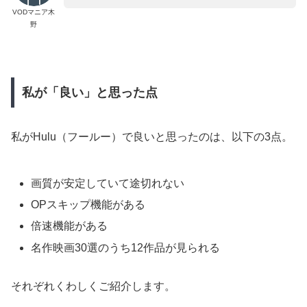
VODマニア木
野
私が「良い」と思った点
私がHulu（フールー）で良いと思ったのは、以下の3点。
画質が安定していて途切れない
OPスキップ機能がある
倍速機能がある
名作映画30選のうち12作品が見られる
それぞれくわしくご紹介します。