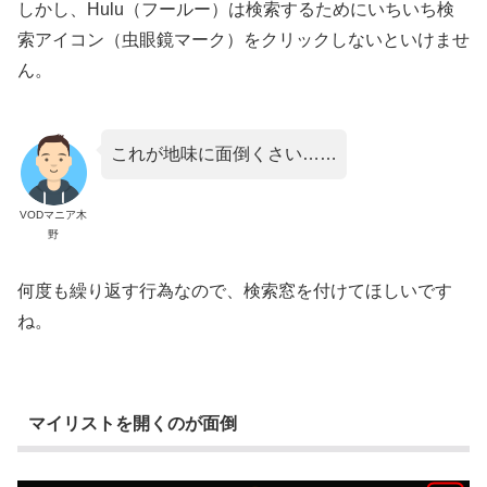
しかし、Hulu（フールー）は検索するためにいちいち検
索アイコン（虫眼鏡マーク）をクリックしないといけませ
ん。
これが地味に面倒くさい……
VODマニア木
野
何度も繰り返す行為なので、検索窓を付けてほしいです
ね。
マイリストを開くのが面倒