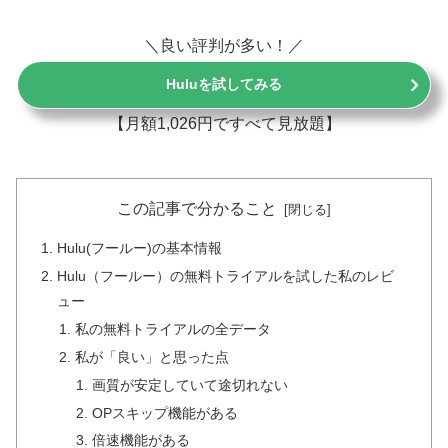
＼良い評判が多い！／
Huluを試してみる
【月額1,026円ですべて見放題】
この記事で分かること
Hulu(フールー)の基本情報
Hulu（フールー）の無料トライアルを試した私のレビ
ュー
私の無料トライアルの全データ
私が「良い」と思った点
画質が安定していて途切れない
OPスキップ機能がある
倍速機能がある