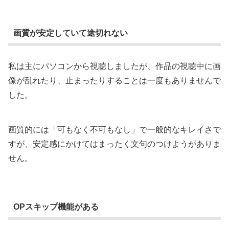
画質が安定していて途切れない
私は主にパソコンから視聴しましたが、作品の視聴中に画
像が乱れたり、止まったりすることは一度もありませんで
した。
画質的には「可もなく不可もなし」で一般的なキレイさで
すが、安定感にかけてはまったく文句のつけようがありま
せん。
OPスキップ機能がある