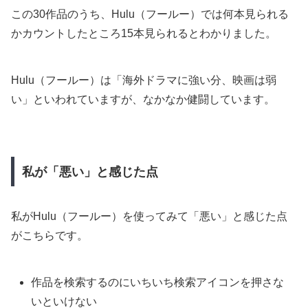
この30作品のうち、Hulu（フールー）では何本見られる
かカウントしたところ15本見られるとわかりました。
Hulu（フールー）は「海外ドラマに強い分、映画は弱
い」といわれていますが、なかなか健闘しています。
私が「悪い」と感じた点
私がHulu（フールー）を使ってみて「悪い」と感じた点
がこちらです。
作品を検索するのにいちいち検索アイコンを押さな
いといけない