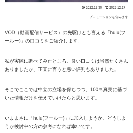
2022.12.30
2023.12.17
プロモーションを含みます
VOD（動画配信サービス）の先駆けとも言える「hulu(フ
ールー)」の口コミをご紹介します。
私が実際に調べてみたところ、良い口コミは当然たくさん
ありましたが、正直に言うと悪い評判もありました。
そこでここでは中立の立場を保ちつつ、100％真実に基づ
いた情報だけを伝えていけたらと思います。
いままさに「hulu(フールー)」に加入しようか、どうしよ
うか検討中の方の参考になれば幸いです。