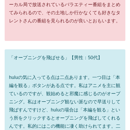
ーカル局で放送されているバラエティー番組をまとめ
てみられるので、その土地しか行かなくても好きなタ
レントさんの番組を見られるのが良いとおもいます。
「オープニングを飛ばせる」【男性：50代】
huluの気に入ってる点は二点あります。一つ目は「本
編を観る」ボタンがある点です。私はアニメを主に観
ているのですが、観始めると邪魔に感じるのがオープ
ニング。私はオープニング観ない派なので早送りして
飛ばすんですけど、huluの場合は「本編を観る」とい
う所をクリックするとオープニングを飛ばしてくれる
んです。私的にはこの機能に凄く助けられてます。二