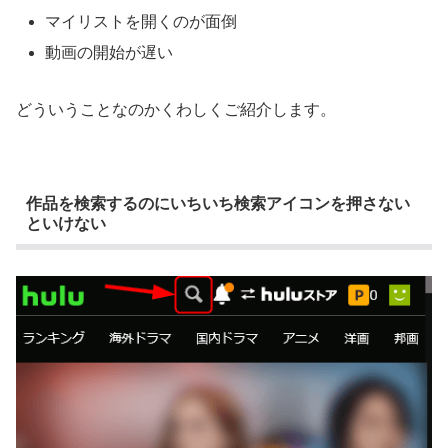
マイリストを開くのが面倒
動画の開始が遅い
どういうことなのかくわしくご紹介します。
作品を検索するのにいちいち検索アイコンを押さない
といけない