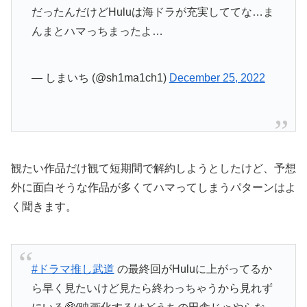
だったんだけどHuluは海ドラが充実しててな…ま
んまとハマっちまったよ…
— しまいち (@sh1ma1ch1)
December 25, 2022
観たい作品だけ観て短期間で解約しようとしたけど、予想
外に面白そうな作品が多くてハマってしまうパターンはよ
く聞きます。
#ドラマ推し武道
の最終回がHuluに上がってるか
ら早く見たいけど見たら終わっちゃうから見れず