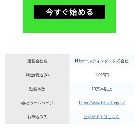
運営会社名
HJホールディングス株式会社
料金(税込み)
1,026円
動画本数
10万本以上
会社ホームページ
https://www.hjholdings.jp/
お申込み先
公式サイトはこちら