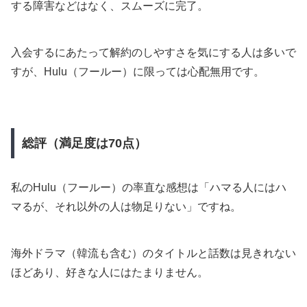
する障害などはなく、スムーズに完了。
入会するにあたって解約のしやすさを気にする人は多いで
すが、Hulu（フールー）に限っては心配無用です。
総評（満足度は70点）
私のHulu（フールー）の率直な感想は「ハマる人にはハ
マるが、それ以外の人は物足りない」ですね。
海外ドラマ（韓流も含む）のタイトルと話数は見きれない
ほどあり、好きな人にはたまりません。