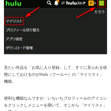
見たい作品を「お気に入り登録」して、すぐに見られる状
態にしておけるのがHulu（フールー）の「マイリスト」
機能。
便利な機能なんですが、いちいちプロフィールのアイコン
をクリックしメニューを開いて、そこから「マイリスト」