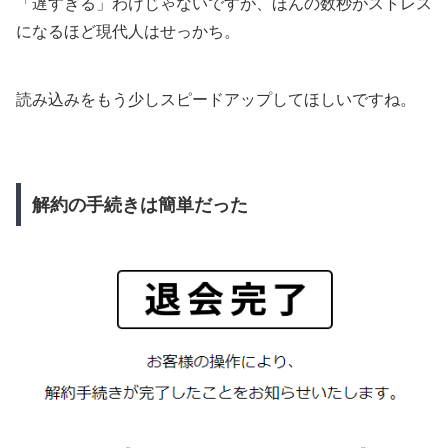
「遅すぎる」わけじゃないですが、ほんの数秒がストレス
になるほど現代人はせっかち。
読み込みをもう少しスピードアップしてほしいですね。
解約の手続きは簡単だった