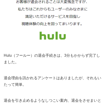
Hulu（フールー）の退会手続きは、3分もかからず完了し
ました。
退会理由を訊かれるアンケートはありましたが、それもい
たって簡単。
退会を引き止めるようなしつこい案内、退会をさせまいと