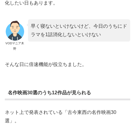
化したい日もあります。
早く寝ないといけないけど、今日のうちにド
ラマを1話消化しないといけない
VODマニア木
野
そんな日に倍速機能が役立ちました。
名作映画30選のうち12作品が見られる
ネット上で発表されている「古今東西の名作映画30
選」。