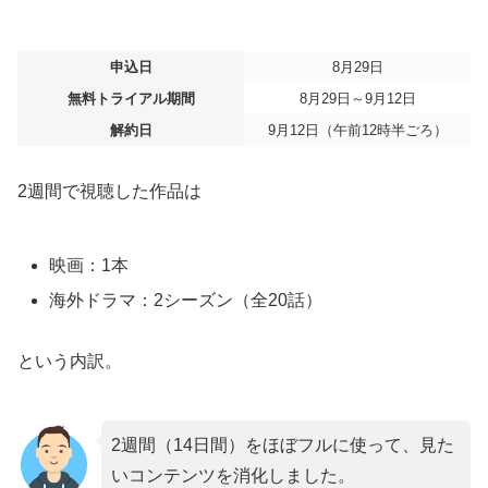
申込日
8月29日
無料トライアル期間
8月29日～9月12日
解約日
9月12日（午前12時半ごろ）
2週間で視聴した作品は
映画：1本
海外ドラマ：2シーズン（全20話）
という内訳。
2週間（14日間）をほぼフルに使って、見た
いコンテンツを消化しました。