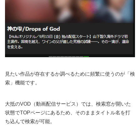
見たい作品が存在するか調べるために頻繁に使うのが「検
索」機能です。
大抵のVOD（動画配信サービス）では、検索窓が開いた
状態でTOPページにあるため、そのままタイトル名を打
ち込んで検索が可能。