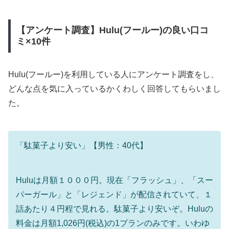
【アンケート調査】Hulu(フールー)の良い口コ
ミ×10件
Hulu(フールー)を利用している人にアンケート調査をし、
どんな点を気に入っているかくわしく回答してもらいまし
た。
「駄菓子より安い」【男性：40代】
Huluは月額１０００円。現在「フラッシュ」、「スー
パーガール」と「レジェンド」が配信されていて、１
話あたり４円程で見れる。駄菓子より安いぞ。Huluの
料金は月額1,026円(税込)の1プランのみです。いわゆ