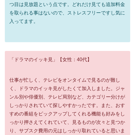
つ目は見放題という点です。どれだけ見ても追加料金
を取られる事はないので、ストレスフリーですし気に
入ってます。
「ドラマのイッキ見」【女性：40代】
仕事が忙しく、テレビをオンタイムで見るのが難し
く、ドラマのイッキ見がしたくて加入しました。ジャ
ンル別や俳優別、テレビ局別など、カテゴリー分けが
しっかりされていて探しやすかったです。また、おす
すめの番組をピックアップしてくれる機能も好みをし
っかり押さえてくれていて、見るものが次々と見つか
り、サブスク費用の元はしっかり取れていると思いま