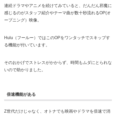
連続ドラマやアニメを続けてみていると、だんだん邪魔に
感じるのがスタッフ紹介やテーマ曲が数十秒流れるOP(オ
ープニング）映像。
Hulu（フールー）ではこのOPをワンタッチでスキップす
る機能が付いています。
そのおかげでストレスがかからず、時間もムダにとられな
いので助かりました。
倍速機能がある
Z世代だけじゃなく、オトナでも映画やドラマを倍速で消