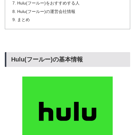
Hulu(フールー)をおすすめする人
Hulu(フールー)の運営会社情報
まとめ
Hulu(フールー)の基本情報