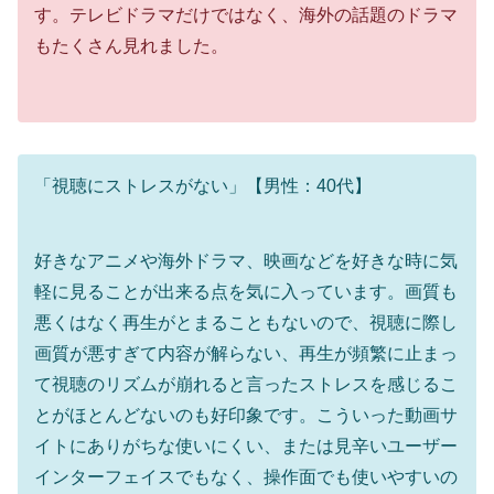
す。テレビドラマだけではなく、海外の話題のドラマ
もたくさん見れました。
「視聴にストレスがない」【男性：40代】
好きなアニメや海外ドラマ、映画などを好きな時に気
軽に見ることが出来る点を気に入っています。画質も
悪くはなく再生がとまることもないので、視聴に際し
画質が悪すぎて内容が解らない、再生が頻繁に止まっ
て視聴のリズムが崩れると言ったストレスを感じるこ
とがほとんどないのも好印象です。こういった動画サ
イトにありがちな使いにくい、または見辛いユーザー
インターフェイスでもなく、操作面でも使いやすいの