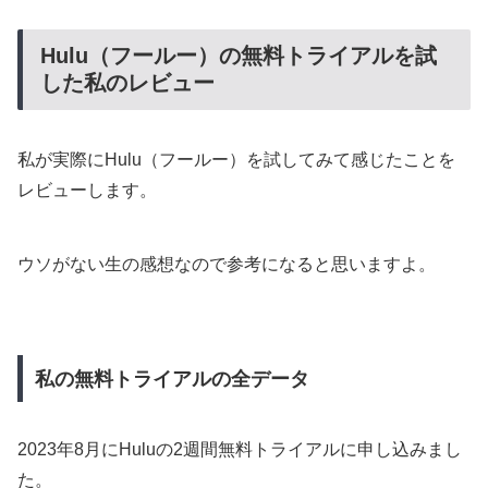
Hulu（フールー）の無料トライアルを試
した私のレビュー
私が実際にHulu（フールー）を試してみて感じたことを
レビューします。
ウソがない生の感想なので参考になると思いますよ。
私の無料トライアルの全データ
2023年8月にHuluの2週間無料トライアルに申し込みまし
た。