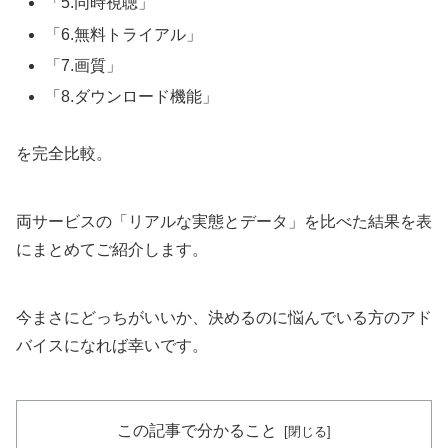
「5.同時視聴」
「6.無料トライアル」
「7.画質」
「8.ダウンロード機能」
を完全比較。
両サービスの「リアルな実態とデータ」を比べた結果を表
にまとめてご紹介します。
今まさにどっちがいいか、決めるのに悩んでいる方のアド
バイスになれば幸いです。
この記事で分かること