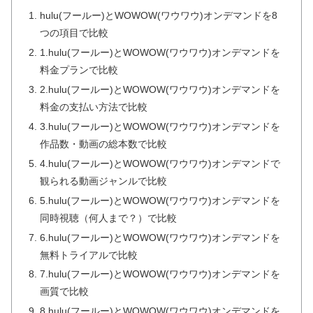
hulu(フールー)とWOWOW(ワウワウ)オンデマンドを8
つの項目で比較
1.hulu(フールー)とWOWOW(ワウワウ)オンデマンドを
料金プランで比較
2.hulu(フールー)とWOWOW(ワウワウ)オンデマンドを
料金の支払い方法で比較
3.hulu(フールー)とWOWOW(ワウワウ)オンデマンドを
作品数・動画の総本数で比較
4.hulu(フールー)とWOWOW(ワウワウ)オンデマンドで
観られる動画ジャンルで比較
5.hulu(フールー)とWOWOW(ワウワウ)オンデマンドを
同時視聴（何人まで？）で比較
6.hulu(フールー)とWOWOW(ワウワウ)オンデマンドを
無料トライアルで比較
7.hulu(フールー)とWOWOW(ワウワウ)オンデマンドを
画質で比較
8.hulu(フールー)とWOWOW(ワウワウ)オンデマンドを