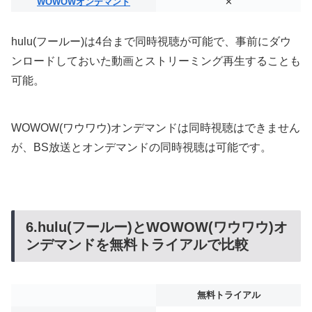
WOWOWオンデマンド
✕
hulu(フールー)は4台まで同時視聴が可能で、事前にダウ
ンロードしておいた動画とストリーミング再生することも
可能。
WOWOW(ワウワウ)オンデマンドは同時視聴はできません
が、BS放送とオンデマンドの同時視聴は可能です。
6.hulu(フールー)とWOWOW(ワウワウ)オ
ンデマンドを無料トライアルで比較
無料トライアル