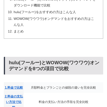
ダウンロード機能で比較
hulu(フールー)をおすすめの方はこんな人
WOWOW(ワウワウ)オンデマンドをおすすめの方はこ
んな人
まとめ
hulu(フールー)とWOWOW(ワウワウ)オン
デマンドを8つの項目で比較
1.料金で比較
月額料金とプランごとの値段の違いを完全比較
2.料金の支払
い方法で比
料金の支払い方法の手段を完全比較