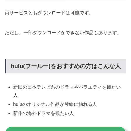
両サービスともダウンロードは可能です。
ただし、一部ダウンロードができない作品もあります。
hulu(フールー)をおすすめの方はこんな人
新旧の日本テレビ系のドラマやバラエティを観たい
人
huluのオリジナル作品が琴線に触れる人
新作の海外ドラマを観たい人