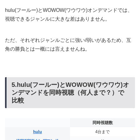
hulu(フールー)とWOWOW(ワウワウ)オンデマンドでは、
視聴できるジャンルに大きな差はありません。
ただ、それぞれジャンルごとに強い/弱いがあるため、互
角の勝負とは一概には言えませんね。
5.hulu(フールー)とWOWOW(ワウワウ)オ
ンデマンドを同時視聴（何人まで？）で
比較
同時視聴数
hulu
4台まで