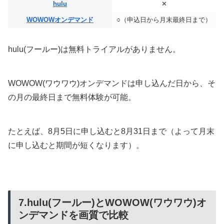
hulu
✕
WOWOWオンデマンド
○（申込日から月末最終日まで）
hulu(フールー)は無料トライアルがありません。
WOWOW(ワウワウ)オンデマンドは申し込んだ日から、そ
の月の最終日まで無料体験が可能。
たとえば、8月5日に申し込むと8月31日まで（よって月末
に申し込むと期間が短くなります）。
7.hulu(フールー)とWOWOW(ワウワウ)オ
ンデマンドを画質で比較