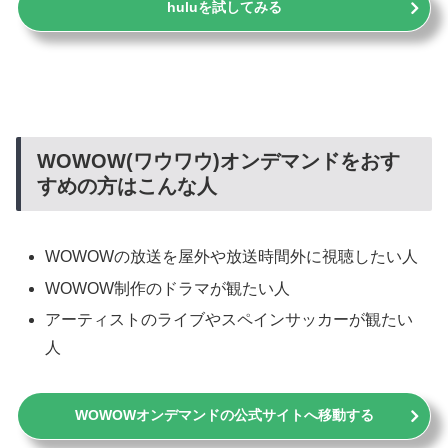
huluを試してみる
WOWOW(ワウワウ)オンデマンドをおす
すめの方はこんな人
WOWOWの放送を屋外や放送時間外に視聴したい人
WOWOW制作のドラマが観たい人
アーティストのライブやスペインサッカーが観たい
人
WOWOWオンデマンドの公式サイトへ移動する