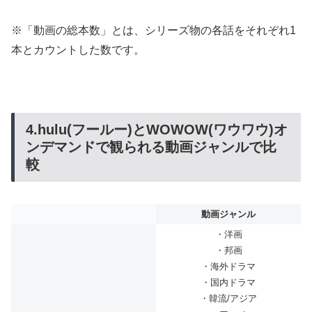
※「動画の総本数」とは、シリーズ物の各話をそれぞれ1
本とカウントした数です。
4.hulu(フールー)とWOWOW(ワウワウ)オ
ンデマンドで観られる動画ジャンルで比
較
動画ジャンル
・洋画
・邦画
・海外ドラマ
・国内ドラマ
・韓流/アジア