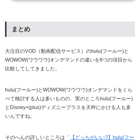
まとめ
大注目のVOD（動画配信サービス）のhulu(フールー)と
WOWOW(ワウワウ)オンデマンドの違いを8つの項目から
比較してしてきました。
hulu(フールー)とWOWOW(ワウワウ)オンデマンドをくら
べて検討する人は多いものの、実のところhulu(フールー)
とDisney+(plus)ディズニープラスを天秤にかける人も多
いんですね。
そのへんの詳しいところは「
【どっちがいい?】hulu(フー