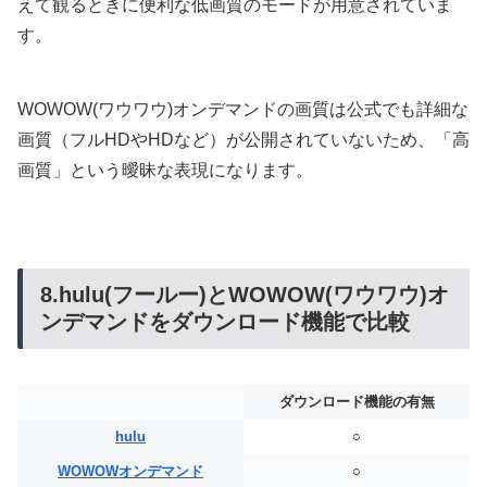
えて観るときに便利な低画質のモードが用意されていま
す。
WOWOW(ワウワウ)オンデマンドの画質は公式でも詳細な
画質（フルHDやHDなど）が公開されていないため、「高
画質」という曖昧な表現になります。
8.hulu(フールー)とWOWOW(ワウワウ)オ
ンデマンドをダウンロード機能で比較
ダウンロード機能の有無
hulu
○
WOWOWオンデマンド
○