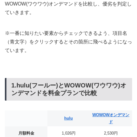
WOWOW(ワウワウ)オンデマンドを比較し、優劣を判定し
ていきます。
※一番に知りたい要素からチェックできるよう、項目名
（青文字）をクリックするとその箇所に飛べるようになっ
ています。
1.hulu(フールー)とWOWOW(ワウワウ)オ
ンデマンドを料金プランで比較
WOWOWオンデマン
hulu
ド
月額料金
1,026円
2,530円