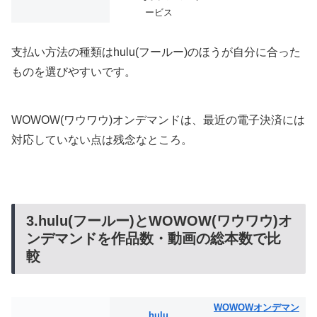
ービス
支払い方法の種類はhulu(フールー)のほうが自分に合った
ものを選びやすいです。
WOWOW(ワウワウ)オンデマンドは、最近の電子決済には
対応していない点は残念なところ。
3.hulu(フールー)とWOWOW(ワウワウ)オ
ンデマンドを作品数・動画の総本数で比
較
WOWOWオンデマン
hulu