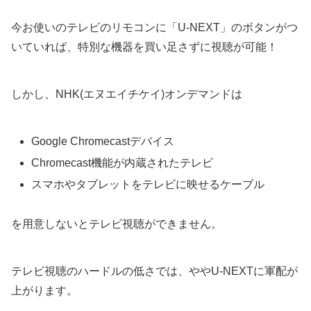
今お使いのテレビのリモコンに「U-NEXT」のボタンがつ
いていれば、特別な機器を買い足さずに視聴が可能！
しかし、NHK(エヌエイチケイ)オンデマンドは
Google Chromecastデバイス
Chromecast機能が内蔵されたテレビ
スマホやタブレットをテレビに映せるケーブル
を用意しないとテレビ視聴ができません。
テレビ視聴のハードルの低さでは、ややU-NEXTに軍配が
上がります。