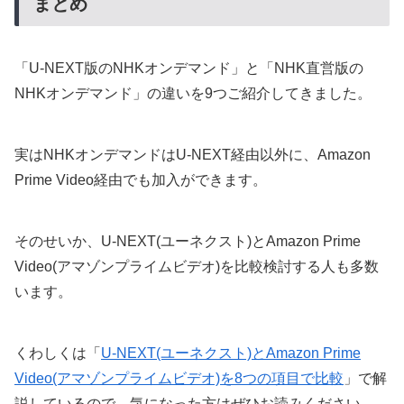
まとめ
「U-NEXT版のNHKオンデマンド」と「NHK直営版の
NHKオンデマンド」の違いを9つご紹介してきました。
実はNHKオンデマンドはU-NEXT経由以外に、Amazon
Prime Video経由でも加入ができます。
そのせいか、U-NEXT(ユーネクスト)とAmazon Prime
Video(アマゾンプライムビデオ)を比較検討する人も多数
います。
くわしくは「
U-NEXT(ユーネクスト)とAmazon Prime
Video(アマゾンプライムビデオ)を8つの項目で比較
」で解
説しているので、気になった方はぜひお読みください。