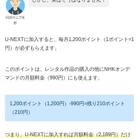
VODマニア木
野
U-NEXTに加入すると、毎月1,200ポイント（1ポイント=1
円）が必ずもらえます。
このポイントは、レンタル作品の購入の他にNHKオンデ
マンドの月額料金（990円）にも使えます。
1,200ポイント（1,200円）-990円=残り210ポイント
（210円）
つまり、U-NEXTに加入すれば月額料金（2,189円）だけ