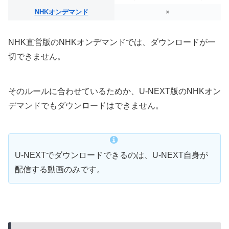
NHKオンデマンド
×
NHK直営版のNHKオンデマンドでは、ダウンロードが一
切できません。
そのルールに合わせているためか、U-NEXT版のNHKオン
デマンドでもダウンロードはできません。
U-NEXTでダウンロードできるのは、U-NEXT自身が
配信する動画のみです。