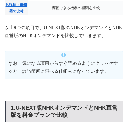
9.視聴可能機
視聴できる機器の種類を比較
器で比較
以上9つの項目で、U-NEXT版のNHKオンデマンドとNHK
直営版のNHKオンデマンドを比較していきます。
なお、気になる項目からすぐ読めるようにクリックす
ると、該当箇所に飛べる仕組みになっています。
1.U-NEXT版NHKオンデマンドとNHK直営
版を料金プランで比較