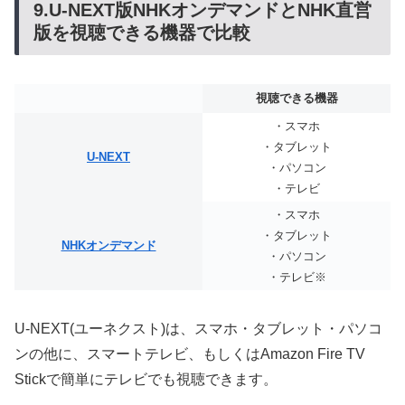
9.U-NEXT版NHKオンデマンドとNHK直営
版を視聴できる機器で比較
視聴できる機器
・スマホ
・タブレット
U-NEXT
・パソコン
・テレビ
・スマホ
・タブレット
NHKオンデマンド
・パソコン
・テレビ※
U-NEXT(ユーネクスト)は、スマホ・タブレット・パソコ
ンの他に、スマートテレビ、もしくはAmazon Fire TV
Stickで簡単にテレビでも視聴できます。