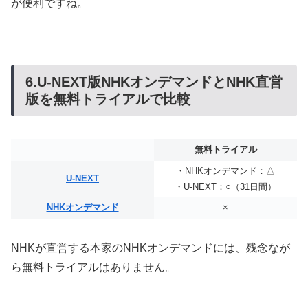
が便利ですね。
6.U-NEXT版NHKオンデマンドとNHK直営
版を無料トライアルで比較
無料トライアル
・NHKオンデマンド：△
U-NEXT
・U-NEXT：○（31日間）
NHKオンデマンド
×
NHKが直営する本家のNHKオンデマンドには、残念なが
ら無料トライアルはありません。