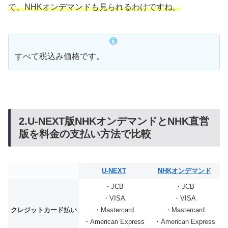
で、NHKオンデマンドも見られるわけですね。
すべて税込み価格です。
2.U-NEXT版NHKオンデマンドとNHK直営
版を料金の支払い方法で比較
U-NEXT
NHKオンデマンド
・JCB
・JCB
・VISA
・VISA
クレジットカード払い
・Mastercard
・Mastercard
・American Express
・American Express