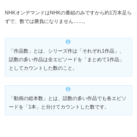
NHKオンデマンドはNHKの番組のみですから約1万本足ら
ずで、数では勝負になりません……。
「作品数」とは、シリーズ作は「それぞれ1作品」、
話数の多い作品は全エピソードを「まとめて1作品」
としてカウントした数のこと。
「動画の総本数」とは、話数の多い作品でも各エピソ
ードを「1本」と分けてカウントした数です。