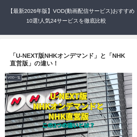
【最新2026年版】VOD(動画配信サービス)おすすめ
10選!人気24サービスを徹底比較
「U-NEXT版NHKオンデマンド」と「NHK
直営版」の違い！
VOD一覧