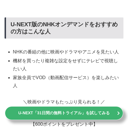
U-NEXT版のNHKオンデマンドをおすすめ
の方はこんな人
NHKの番組の他に映画やドラマやアニメを見たい人
機材を買ったり複雑な設定をせずにテレビで視聴し
たい人
家族全員でVOD（動画配信サービス）を楽しみたい
人
＼映画やドラマもたっぷり見られる！／
U-NEXT「31日間の無料トライアル」を試してみる
【600ポイントをプレゼント中】