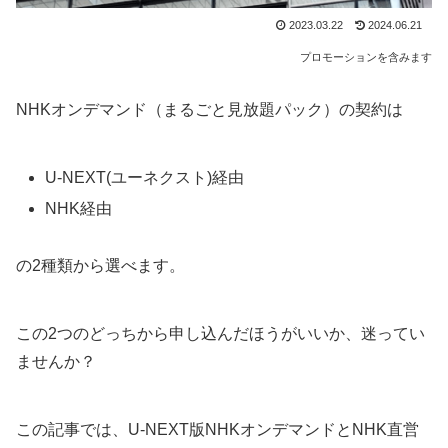
2023.03.22
2024.06.21
プロモーションを含みます
NHKオンデマンド（まるごと見放題パック）の契約は
U-NEXT(ユーネクスト)経由
NHK経由
の2種類から選べます。
この2つのどっちから申し込んだほうがいいか、迷ってい
ませんか？
この記事では、U-NEXT版NHKオンデマンドとNHK直営