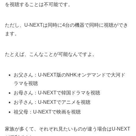
を視聴することは不可能です。
ただし、U-NEXTは同時に4台の機器で同時に視聴ができ
ます。
たとえば、こんなことが可能なんですよ。
お父さん：U-NEXT版のNHKオンデマンドで大河ド
ラマを視聴
お母さん：U-NEXTで韓国ドラマを視聴
お子さん：U-NEXTでアニメを視聴
祖父母：U-NEXTで映画を視聴
家族が多くて、それぞれ見たいものが違う場合はU-NEXT