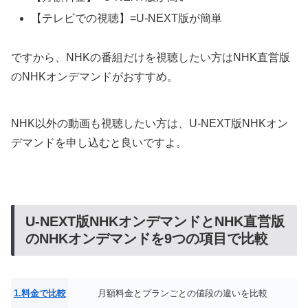
【テレビでの視聴】=U-NEXT版が簡単
ですから、NHKの番組だけを視聴したい方はNHK直営版
のNHKオンデマンドがおすすめ。
NHK以外の動画も視聴したい方は、U-NEXT版NHKオン
デマンドを申し込むと良いですよ。
U-NEXT版NHKオンデマンドとNHK直営版
のNHKオンデマンドを9つの項目で比較
1.料金で比較
月額料金とプランごとの値段の違いを比較