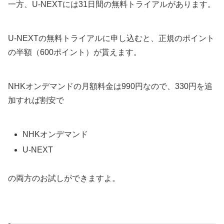
一方、U-NEXTには31日間の無料トライアルがあります。
U-NEXTの無料トライアルに申し込むと、正規のポイント
の半額（600ポイント）が貰えます。
NHKオンデマンドの月額料金は990円なので、330円を追
加すれば割安で
NHKオンデマンド
U-NEXT
の両方のお試しができますよ。