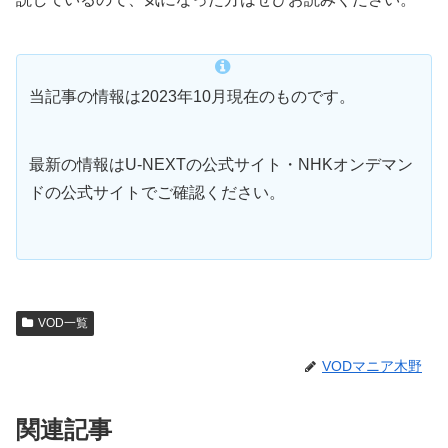
当記事の情報は2023年10月現在のものです。
最新の情報はU-NEXTの公式サイト・NHKオンデマン
ドの公式サイトでご確認ください。
VOD一覧
VODマニア木野
関連記事