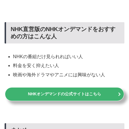
NHK直営版のNHKオンデマンドをおすす
めの方はこんな人
NHKの番組だけ見られればいい人
料金を安く抑えたい人
映画や海外ドラマやアニメには興味がない人
NHKオンデマンドの公式サイトはこちら