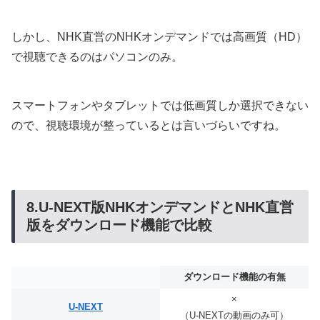
しかし、NHK直営のNHKオンデマンドでは高画質（HD）
で視聴できるのはパソコンのみ。
スマートフォンやタブレットでは低画質しか選択できない
ので、視聴環境が整っているとは言いづらいですね。
8.U-NEXT版NHKオンデマンドとNHK直営
版をダウンロード機能で比較
ダウンロード機能の有無
×
U-NEXT
（U-NEXTの動画のみ可）