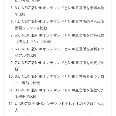
払い方法で比較
3.U-NEXT版NHKオンデマンドとNHK直営版を動画本数
で比較
4.U-NEXT版NHKオンデマンドとNHK直営版の見られる
動画ジャンルを比較
5.U-NEXT版NHKオンデマンドとNHK直営版を同時視聴
（何人まで？）で比較
6.U-NEXT版NHKオンデマンドとNHK直営版を無料トラ
イアルで比較
7.U-NEXT版NHKオンデマンドとNHK直営版を画質で比
較
8.U-NEXT版NHKオンデマンドとNHK直営版をダウンロ
ード機能で比較
9.U-NEXT版NHKオンデマンドとNHK直営版を視聴でき
る機器で比較
U-NEXT版のNHKオンデマンドをおすすめの方はこんな
人