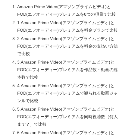
Amazon Prime Video(アマゾンプライムビデオ)と
FOD(エフオーディー)プレミアムを8つの項目で比較
1.Amazon Prime Video(アマゾンプライムビデオ)と
FOD(エフオーディー)プレミアムを料金プランで比較
2.Amazon Prime Video(アマゾンプライムビデオ)と
FOD(エフオーディー)プレミアムを料金の支払い方法
で比較
3.Amazon Prime Video(アマゾンプライムビデオ)と
FOD(エフオーディー)プレミアムを作品数・動画の総
本数で比較
4.Amazon Prime Video(アマゾンプライムビデオ)と
FOD(エフオーディー)プレミアムで観られる動画ジャ
ンルで比較
5.Amazon Prime Video(アマゾンプライムビデオ)と
FOD(エフオーディー)プレミアムを同時視聴数（何人
まで？）で比較
6.Amazon Prime Video(アマゾンプライムビデオ)と