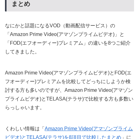
まとめ
なにかと話題になるVOD（動画配信サービス）の
「Amazon Prime Video(アマゾンプライムビデオ)」と
「FOD(エフオーディー)プレミアム」の違いを8つご紹介
してきました。
Amazon Prime Video(アマゾンプライムビデオ)とFOD(エ
フオーディー)プレミアムを比較してどっちにしようか検
討する方も多いのですが、Amazon Prime Video(アマゾン
プライムビデオ)とTELASA(テラサ)で比較する方も多数い
らっしゃいます。
くわしい情報は「
Amazon Prime Video(アマゾンプライム
ビデオ)とTELASA(テラサ)を8項目で比較したまとめ
」に