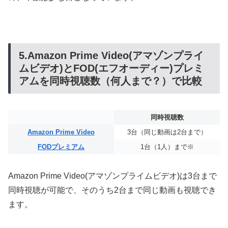
5.Amazon Prime Video(アマゾンプライ
ムビデオ)とFOD(エフオーディー)プレミ
アムを同時視聴数（何人まで？）で比較
同時視聴数
Amazon Prime Video
3台（同じ動画は2台まで）
FODプレミアム
1台（1人）まで※
Amazon Prime Video(アマゾンプライムビデオ)は3台まで
同時視聴が可能で、そのうち2台まで同じ動画も視聴でき
ます。