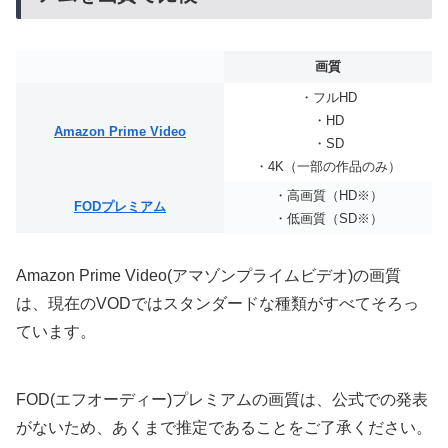
画質
・フルHD
・HD
Amazon Prime Video
・SD
・4K（一部の作品のみ）
・高画質（HD※）
FODプレミアム
・低画質（SD※）
Amazon Prime Video(アマゾンプライムビデオ)の画質
は、現在のVODではスタンダードな種類がすべてそろっ
ています。
FOD(エフオーディー)プレミアムの画質は、公式での発表
がないため、あくまで推定であることをご了承ください。