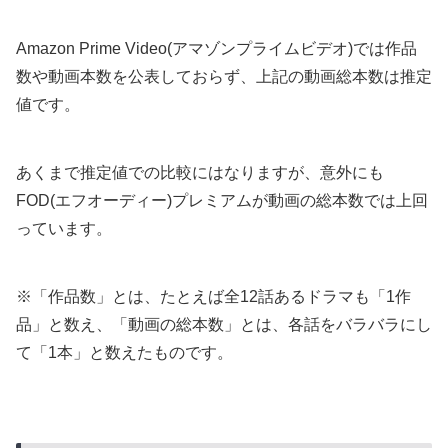
Amazon Prime Video(アマゾンプライムビデオ)では作品
数や動画本数を公表しておらず、上記の動画総本数は推定
値です。
あくまで推定値での比較にはなりますが、意外にも
FOD(エフオーディー)プレミアムが動画の総本数では上回
っています。
※「作品数」とは、たとえば全12話あるドラマも「1作
品」と数え、「動画の総本数」とは、各話をバラバラにし
て「1本」と数えたものです。