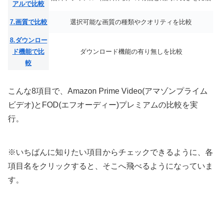
アルで比較
7.画質で比較
選択可能な画質の種類やクオリティを比較
8.ダウンロー
ド機能で比
ダウンロード機能の有り無しを比較
較
こんな8項目で、Amazon Prime Video(アマゾンプライム
ビデオ)とFOD(エフオーディー)プレミアムの比較を実
行。
※いちばんに知りたい項目からチェックできるように、各
項目名をクリックすると、そこへ飛べるようになっていま
す。