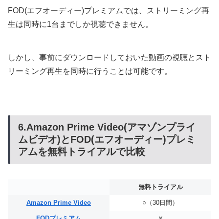
FOD(エフオーディー)プレミアムでは、ストリーミング再
生は同時に1台までしか視聴できません。
しかし、事前にダウンロードしておいた動画の視聴とスト
リーミング再生を同時に行うことは可能です。
6.Amazon Prime Video(アマゾンプライ
ムビデオ)とFOD(エフオーディー)プレミ
アムを無料トライアルで比較
無料トライアル
Amazon Prime Video
○（30日間）
FODプレミアム
✕