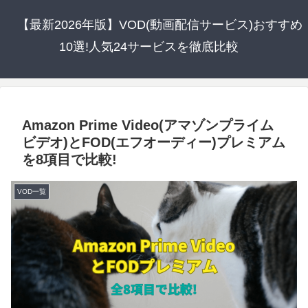
【最新2026年版】VOD(動画配信サービス)おすすめ
10選!人気24サービスを徹底比較
Amazon Prime Video(アマゾンプライム
ビデオ)とFOD(エフオーディー)プレミアム
を8項目で比較!
VOD一覧