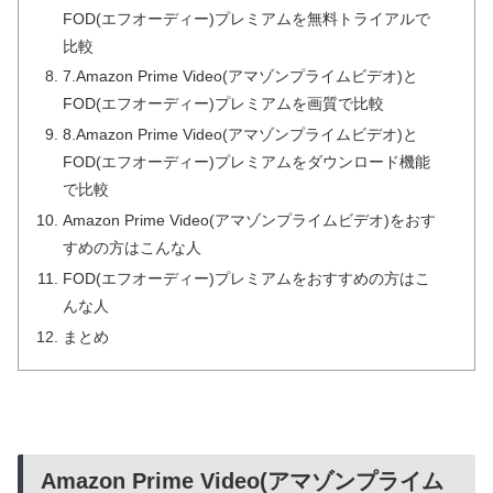
FOD(エフオーディー)プレミアムを無料トライアルで
比較
7.Amazon Prime Video(アマゾンプライムビデオ)と
FOD(エフオーディー)プレミアムを画質で比較
8.Amazon Prime Video(アマゾンプライムビデオ)と
FOD(エフオーディー)プレミアムをダウンロード機能
で比較
Amazon Prime Video(アマゾンプライムビデオ)をおす
すめの方はこんな人
FOD(エフオーディー)プレミアムをおすすめの方はこ
んな人
まとめ
Amazon Prime Video(アマゾンプライム