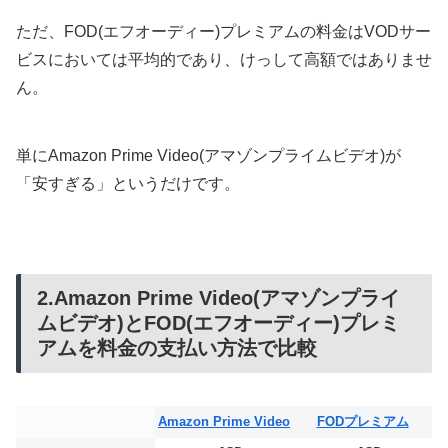
ただ、FOD(エフオーディー)プレミアムの料金はVODサー
ビスにおいては平均的であり、けっして高額ではありませ
ん。
単にAmazon Prime Video(アマゾンプライムビデオ)が
「安すぎる」というだけです。
2.Amazon Prime Video(アマゾンプライ
ムビデオ)とFOD(エフオーディー)プレミ
アムを料金の支払い方法で比較
Amazon Prime Video
FODプレミアム