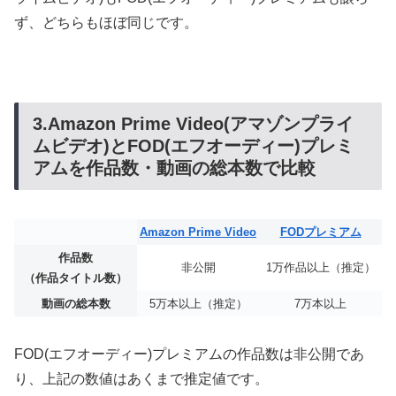
ず、どちらもほぼ同じです。
3.Amazon Prime Video(アマゾンプライ
ムビデオ)とFOD(エフオーディー)プレミ
アムを作品数・動画の総本数で比較
Amazon Prime Video
FODプレミアム
作品数
非公開
1万作品以上（推定）
（作品タイトル数）
動画の総本数
5万本以上（推定）
7万本以上
FOD(エフオーディー)プレミアムの作品数は非公開であ
り、上記の数値はあくまで推定値です。