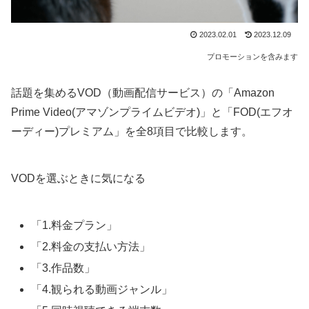
2023.02.01
2023.12.09
プロモーションを含みます
話題を集めるVOD（動画配信サービス）の「Amazon
Prime Video(アマゾンプライムビデオ)」と「FOD(エフオ
ーディー)プレミアム」を全8項目で比較します。
VODを選ぶときに気になる
「1.料金プラン」
「2.料金の支払い方法」
「3.作品数」
「4.観られる動画ジャンル」