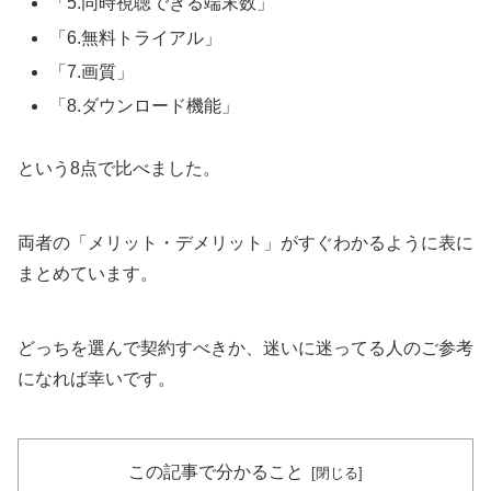
「5.同時視聴できる端末数」
「6.無料トライアル」
「7.画質」
「8.ダウンロード機能」
という8点で比べました。
両者の「メリット・デメリット」がすぐわかるように表に
まとめています。
どっちを選んで契約すべきか、迷いに迷ってる人のご参考
になれば幸いです。
この記事で分かること