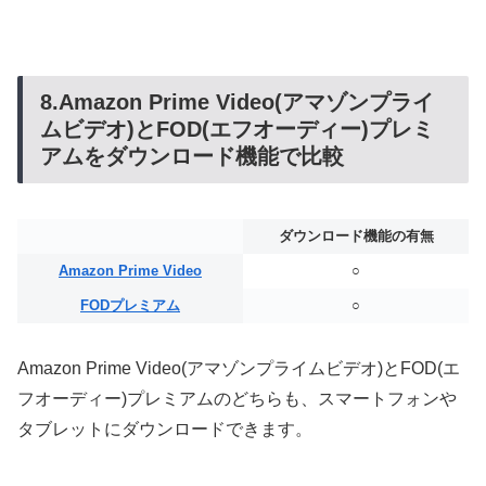
8.Amazon Prime Video(アマゾンプライ
ムビデオ)とFOD(エフオーディー)プレミ
アムをダウンロード機能で比較
ダウンロード機能の有無
Amazon Prime Video
○
FODプレミアム
○
Amazon Prime Video(アマゾンプライムビデオ)とFOD(エ
フオーディー)プレミアムのどちらも、スマートフォンや
タブレットにダウンロードできます。