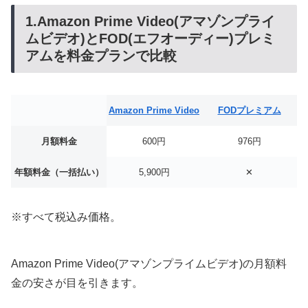
1.Amazon Prime Video(アマゾンプライ
ムビデオ)とFOD(エフオーディー)プレミ
アムを料金プランで比較
Amazon Prime Video
FODプレミアム
月額料金
600円
976円
年額料金（一括払い）
5,900円
✕
※すべて税込み価格。
Amazon Prime Video(アマゾンプライムビデオ)の月額料
金の安さが目を引きます。