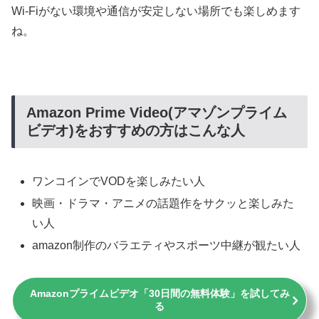
Wi-Fiがない環境や通信が安定しない場所でも楽しめます
ね。
Amazon Prime Video(アマゾンプライム
ビデオ)をおすすめの方はこんな人
ワンコインでVODを楽しみたい人
映画・ドラマ・アニメの話題作をサクッと楽しみた
い人
amazon制作のバラエティやスポーツ中継が観たい人
Amazonプライムビデオ「30日間の無料体験」を試してみ
る