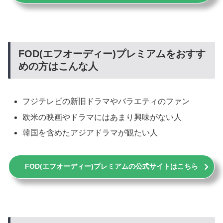
FOD(エフオーディー)プレミアムをおすす
めの方はこんな人
フジテレビの新旧ドラマやバラエティのファン
欧米の映画やドラマにはあまり興味がない人
韓国を含めたアジアドラマが観たい人
FOD(エフオーディー)プレミアムの公式サイトはこちら