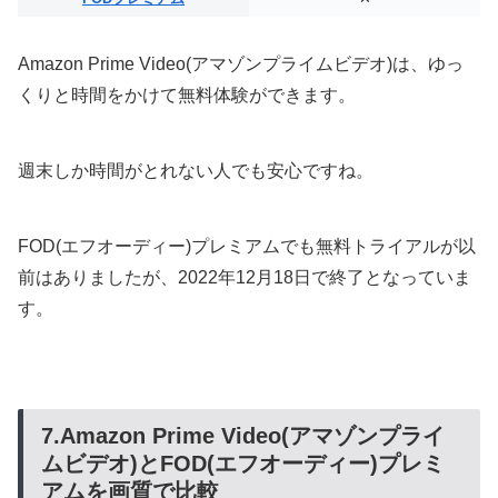
Amazon Prime Video(アマゾンプライムビデオ)は、ゆっ
くりと時間をかけて無料体験ができます。
週末しか時間がとれない人でも安心ですね。
FOD(エフオーディー)プレミアムでも無料トライアルが以
前はありましたが、2022年12月18日で終了となっていま
す。
7.Amazon Prime Video(アマゾンプライ
ムビデオ)とFOD(エフオーディー)プレミ
アムを画質で比較