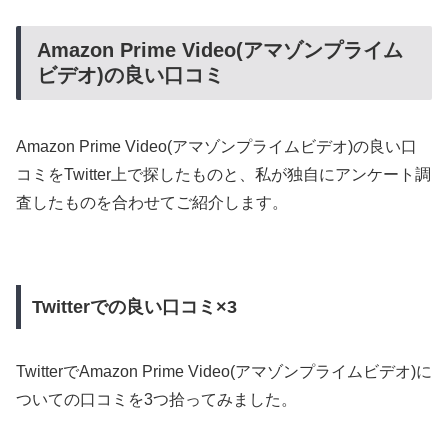
Amazon Prime Video(アマゾンプライム
ビデオ)の良い口コミ
Amazon Prime Video(アマゾンプライムビデオ)の良い口
コミをTwitter上で探したものと、私が独自にアンケート調
査したものを合わせてご紹介します。
Twitterでの良い口コミ×3
TwitterでAmazon Prime Video(アマゾンプライムビデオ)に
ついての口コミを3つ拾ってみました。