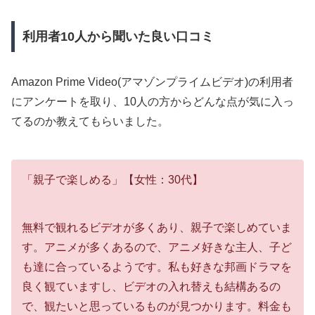
利用者10人から聞いた良い口コミ
Amazon Prime Video(アマゾンプライムビデオ)の利用者
にアンケートを取り、10人の方からどんな点が気に入っ
てるのか教えてもらいました。
「親子で楽しめる」【女性：30代】
無料で観れるビデオが多くあり、親子で楽しめていま
す。アニメが多くあるので、アニメ好きな主人、子ど
も達に合っているようです。私も好きな邦画ドラマを
良く観ていますし、ビデオの入れ替えも結構あるの
で、観たいと思っているものが見つかります。料金も