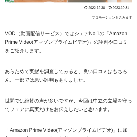
2022.12.30
2023.10.31
プロモーションを含みます
VOD（動画配信サービス）ではシェアNo.1の「Amazon
Prime Video(アマゾンプライムビデオ)」の評判や口コミ
をご紹介します。
あらためて実態を調査してみると、良い口コミはもちろ
ん、一部では悪い評判もありました。
世間では絶賛の声が多いですが、今回は中立の立場を守っ
てフェアに真実だけをお伝えしたいと思います。
「Amazon Prime Video(アマゾンプライムビデオ)」に加