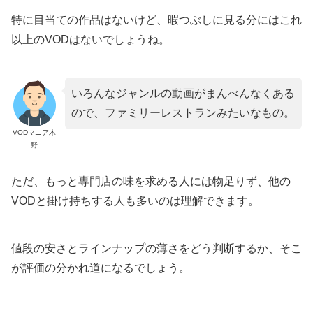
特に目当ての作品はないけど、暇つぶしに見る分にはこれ
以上のVODはないでしょうね。
いろんなジャンルの動画がまんべんなくある
ので、ファミリーレストランみたいなもの。
VODマニア木
野
ただ、もっと専門店の味を求める人には物足りず、他の
VODと掛け持ちする人も多いのは理解できます。
値段の安さとラインナップの薄さをどう判断するか、そこ
が評価の分かれ道になるでしょう。