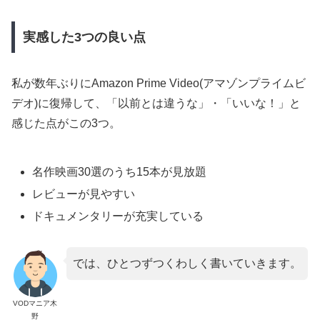
実感した3つの良い点
私が数年ぶりにAmazon Prime Video(アマゾンプライムビ
デオ)に復帰して、「以前とは違うな」・「いいな！」と
感じた点がこの3つ。
名作映画30選のうち15本が見放題
レビューが見やすい
ドキュメンタリーが充実している
では、ひとつずつくわしく書いていきます。
VODマニア木
野