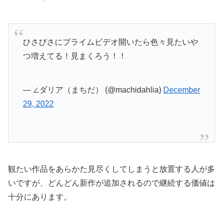
ひさびさにプライムビデオ開いたら色々見たいや
つ増えてる！見まくろう！！
— ∠ダリア（まちだ） (@machidahlia)
December
29, 2022
観たい作品をあらかた見尽くしてしまうと放置する人が多
いですが、どんどん新作が追加されるので継続する価値は
十分にあります。