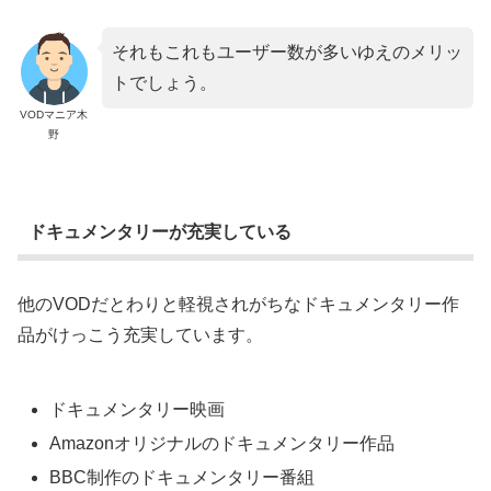
それもこれもユーザー数が多いゆえのメリッ
トでしょう。
VODマニア木
野
ドキュメンタリーが充実している
他のVODだとわりと軽視されがちなドキュメンタリー作
品がけっこう充実しています。
ドキュメンタリー映画
Amazonオリジナルのドキュメンタリー作品
BBC制作のドキュメンタリー番組