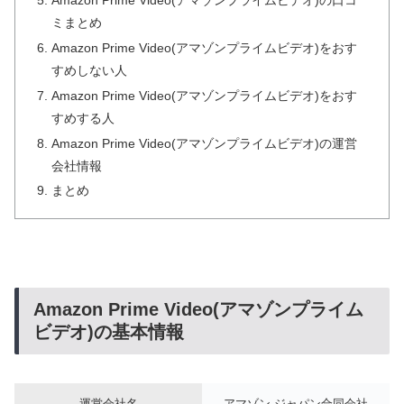
ミまとめ
Amazon Prime Video(アマゾンプライムビデオ)をおす
すめしない人
Amazon Prime Video(アマゾンプライムビデオ)をおす
すめする人
Amazon Prime Video(アマゾンプライムビデオ)の運営
会社情報
まとめ
Amazon Prime Video(アマゾンプライム
ビデオ)の基本情報
運営会社名
アマゾン ジャパン合同会社