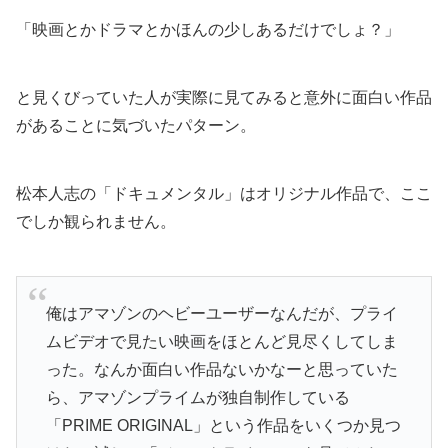
「映画とかドラマとかほんの少しあるだけでしょ？」
と見くびっていた人が実際に見てみると意外に面白い作品
があることに気づいたパターン。
松本人志の「ドキュメンタル」はオリジナル作品で、ここ
でしか観られません。
俺はアマゾンのヘビーユーザーなんだが、プライ
ムビデオで見たい映画をほとんど見尽くしてしま
った。なんか面白い作品ないかなーと思っていた
ら、アマゾンプライムが独自制作している
「PRIME ORIGINAL」という作品をいくつか見つ