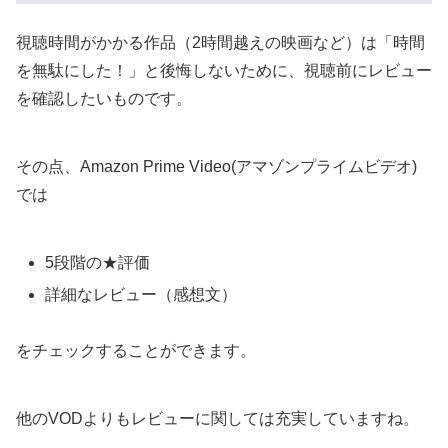
視聴時間がかかる作品（2時間越えの映画など）は「時間
を無駄にした！」と後悔しないために、視聴前にレビュー
を確認したいものです。
その点、Amazon Prime Video(アマゾンプライムビデオ)
では
5段階の★評価
詳細なレビュー（感想文）
をチェックすることができます。
他のVODよりもレビューに関しては充実していますね。