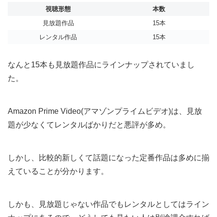
視聴形態
本数
見放題作品
15本
レンタル作品
15本
なんと15本も見放題作品にラインナップされていまし
た。
Amazon Prime Video(アマゾンプライムビデオ)は、見放
題が少なくてレンタルばかりだと悪評が多め。
しかし、比較的新しくて話題になった定番作品は多めに揃
えていることが分かります。
しかも、見放題じゃない作品でもレンタルとしてはライン