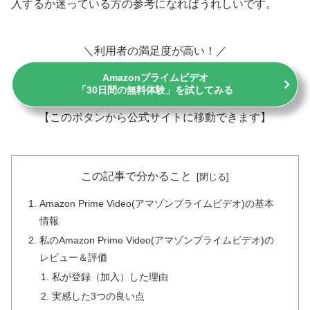
入するか迷っている方の参考になればうれしいです。
＼利用者の満足度が高い！／
Amazonプライムビデオ
「30日間の無料体験」を試してみる
【このボタンから公式サイトに移動できます】
この記事で分かること
Amazon Prime Video(アマゾンプライムビデオ)の基本
情報
私のAmazon Prime Video(アマゾンプライムビデオ)の
レビュー＆評価
私が登録（加入）した理由
実感した3つの良い点