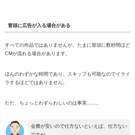
冒頭に広告が入る場合がある
すべての作品ではありませんが、たまに冒頭に数秒間ほど
CMが流れる場合があります。
ほんのわずかな時間であり、スキップも可能なのでイライ
ラするほどではありません。
ただ、ちょっとわずらわしいのは事実……。
会費が安いので仕方ないといえば、仕方ない
ですが。