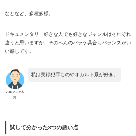
などなど、多種多様。
ドキュメンタリー好きな人でも好きなジャンルはそれぞれ
違うと思いますが、そのへんのバラケ具合もバランスがい
い感じです。
私は実録犯罪ものやオカルト系が好き。
VODマニア木
野
試して分かった3つの悪い点