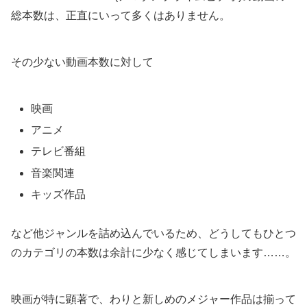
総本数は、正直にいって多くはありません。
その少ない動画本数に対して
映画
アニメ
テレビ番組
音楽関連
キッズ作品
など他ジャンルを詰め込んでいるため、どうしてもひとつ
のカテゴリの本数は余計に少なく感じてしまいます……。
映画が特に顕著で、わりと新しめのメジャー作品は揃って