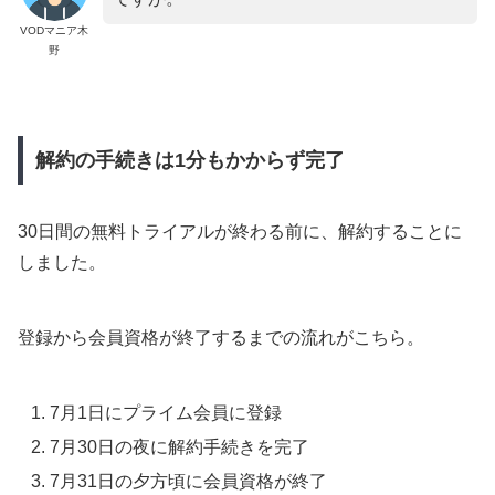
VODマニア木
野
解約の手続きは1分もかからず完了
30日間の無料トライアルが終わる前に、解約することに
しました。
登録から会員資格が終了するまでの流れがこちら。
7月1日にプライム会員に登録
7月30日の夜に解約手続きを完了
7月31日の夕方頃に会員資格が終了