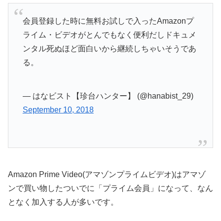
会員登録した時に無料お試しで入ったAmazonプ
ライム・ビデオがとんでもなく便利だしドキュメ
ンタル死ぬほど面白いから継続しちゃいそうであ
る。
— はなビスト【珍台ハンター】 (@hanabist_29)
September 10, 2018
Amazon Prime Video(アマゾンプライムビデオ)はアマゾ
ンで買い物したついでに「プライム会員」になって、なん
となく加入する人が多いです。