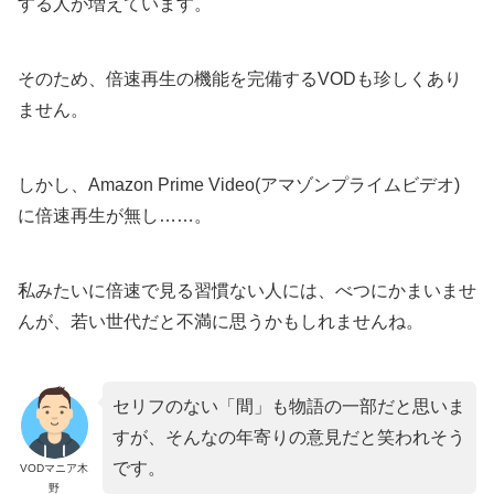
する人が増えています。
そのため、倍速再生の機能を完備するVODも珍しくあり
ません。
しかし、Amazon Prime Video(アマゾンプライムビデオ)
に倍速再生が無し……。
私みたいに倍速で見る習慣ない人には、べつにかまいませ
んが、若い世代だと不満に思うかもしれませんね。
セリフのない「間」も物語の一部だと思いま
すが、そんなの年寄りの意見だと笑われそう
です。
VODマニア木
野