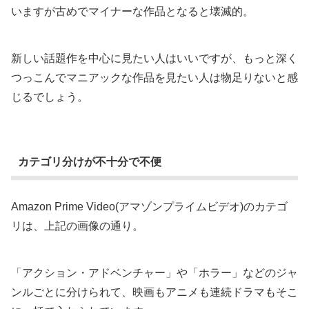
いますが古めでマイナーな作品となると壊滅的。
新しい話題作を中心に見たい人はいいですが、もっと深く
つっこんでマニアックな作品を見たい人は物足りないと感
じるでしょう。
カテゴリ分けが不十分で不便
Amazon Prime Video(アマゾンプライムビデオ)のカテゴ
リは、上記の画像の通り。
「アクション・アドベンチャー」や「ホラー」などのジャ
ンルごとに分けられて、映画もアニメも連続ドラマもそこ