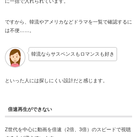
に一括で入れられています。
ですから、韓流やアメリカなどドラマを一覧で確認するに
は不便……。
韓流ならサスペンスもロマンスも好き
といった人には探しにくい設計だと感じます。
倍速再生ができない
Z世代を中心に動画を倍速（2倍、3倍）のスピードで視聴