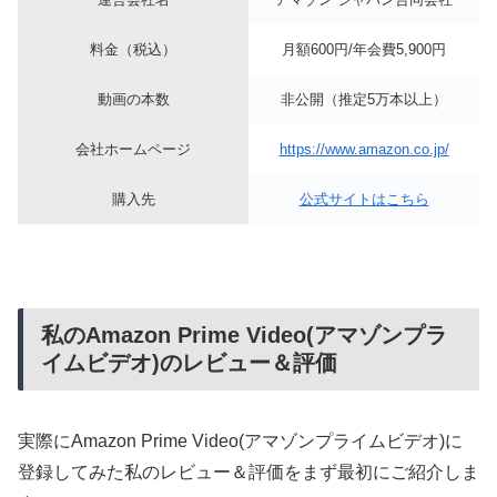
料金（税込）
月額600円/年会費5,900円
動画の本数
非公開（推定5万本以上）
会社ホームページ
https://www.amazon.co.jp/
購入先
公式サイトはこちら
私のAmazon Prime Video(アマゾンプラ
イムビデオ)のレビュー＆評価
実際にAmazon Prime Video(アマゾンプライムビデオ)に
登録してみた私のレビュー＆評価をまず最初にご紹介しま