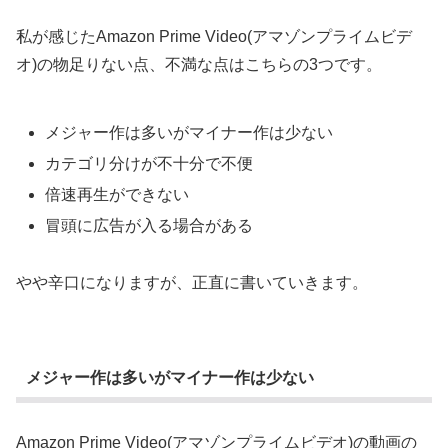
私が感じたAmazon Prime Video(アマゾンプライムビデ
オ)の物足りない点、不満な点はこちらの3つです。
メジャー作は多いがマイナー作は少ない
カテゴリ分けが不十分で不便
倍速再生ができない
冒頭に広告が入る場合がある
やや辛口になりますが、正直に書いていきます。
メジャー作は多いがマイナー作は少ない
Amazon Prime Video(アマゾンプライムビデオ)の動画の