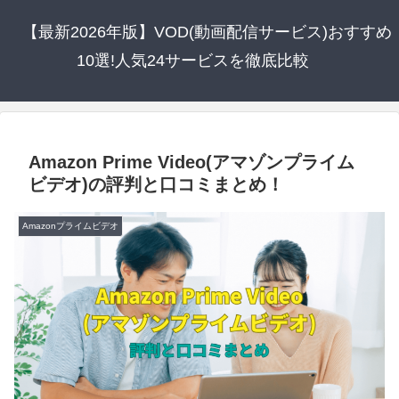
【最新2026年版】VOD(動画配信サービス)おすすめ
10選!人気24サービスを徹底比較
Amazon Prime Video(アマゾンプライム
ビデオ)の評判と口コミまとめ！
Amazonプライムビデオ