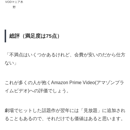
VODマニア木
野
総評（満足度は75点）
「不満点はいくつかあるけれど、会費が安いのだから仕方
ない」
これが多くの人が抱くAmazon Prime Video(アマゾンプラ
イムビデオ)への評価でしょう。
劇場でヒットした話題作が翌年には「見放題」に追加され
ることもあるので、それだけでも価値はあると思います。