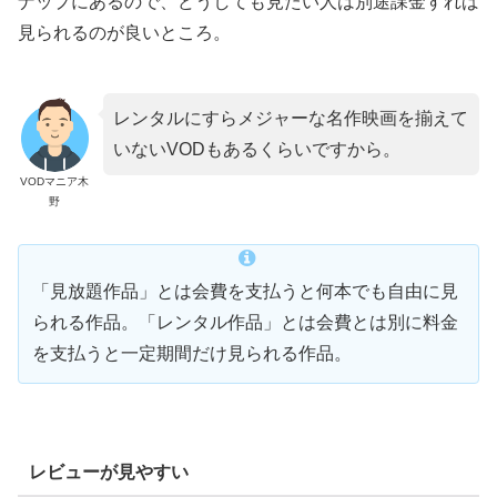
ナップにあるので、どうしても見たい人は別途課金すれば
見られるのが良いところ。
レンタルにすらメジャーな名作映画を揃えて
いないVODもあるくらいですから。
VODマニア木
野
「見放題作品」とは会費を支払うと何本でも自由に見
られる作品。「レンタル作品」とは会費とは別に料金
を支払うと一定期間だけ見られる作品。
レビューが見やすい