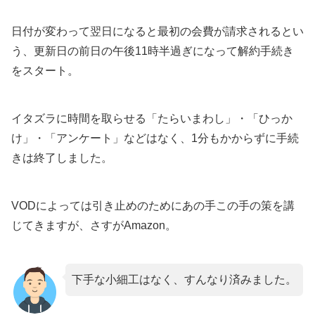
日付が変わって翌日になると最初の会費が請求されるとい
う、更新日の前日の午後11時半過ぎになって解約手続き
をスタート。
イタズラに時間を取らせる「たらいまわし」・「ひっか
け」・「アンケート」などはなく、1分もかからずに手続
きは終了しました。
VODによっては引き止めのためにあの手この手の策を講
じてきますが、さすがAmazon。
下手な小細工はなく、すんなり済みました。