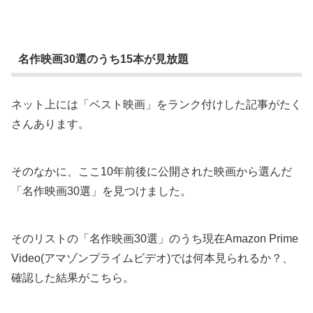
名作映画30選のうち15本が見放題
ネット上には「ベスト映画」をランク付けした記事がたく
さんあります。
そのなかに、ここ10年前後に公開された映画から選んだ
「名作映画30選」を見つけました。
そのリストの「名作映画30選」のうち現在Amazon Prime
Video(アマゾンプライムビデオ)では何本見られるか？、
確認した結果がこちら。