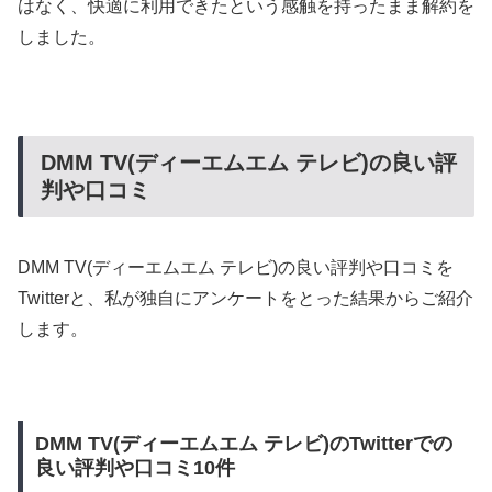
はなく、快適に利用できたという感触を持ったまま解約を
しました。
DMM TV(ディーエムエム テレビ)の良い評
判や口コミ
DMM TV(ディーエムエム テレビ)の良い評判や口コミを
Twitterと、私が独自にアンケートをとった結果からご紹介
します。
DMM TV(ディーエムエム テレビ)のTwitterでの
良い評判や口コミ10件