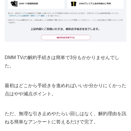
DMM TVの解約手続きは簡単で3分もかかりませんでし
た。
最初はどこから手続きを進めればいいか分かりにくかった
点はやや減点ポイント。
ただ、無理な引き止めやたらい回しはなく、解約理由を訊
ねる簡単なアンケートに答えるだけで完了。