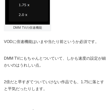
DMM TVの倍速機能
VODに倍速機能はいまや当たり前というか必須です。
DMM TVにもちゃんとついていて、しかも速度の設定が細
かいのはうれしい点。
2倍だと早すぎてついていけない作品でも、1.75に落とす
と平気だったりします。