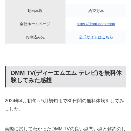
動画本数
約12万本
会社ホームページ
https://dmm-corp.com/
お申込み先
公式サイトはこちら
DMM TV(ディーエムエム テレビ)を無料体
験してみた感想
2024年4月初旬～5月初旬まで30日間の無料体験をしてみ
ました。
実際に試してわかったDMM TVの良い点悪い点と解約のし