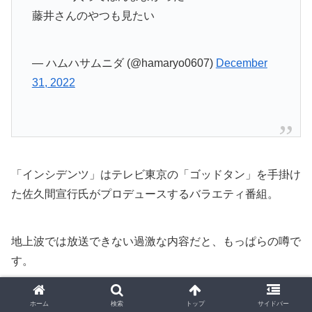
藤井さんのやつも見たい
— ハムハサムニダ (@hamaryo0607)
December
31, 2022
「インシデンツ」はテレビ東京の「ゴッドタン」を手掛け
た佐久間宣行氏がプロデュースするバラエティ番組。
地上波では放送できない過激な内容だと、もっぱらの噂で
す。
ホーム
検索
トップ
サイドバー