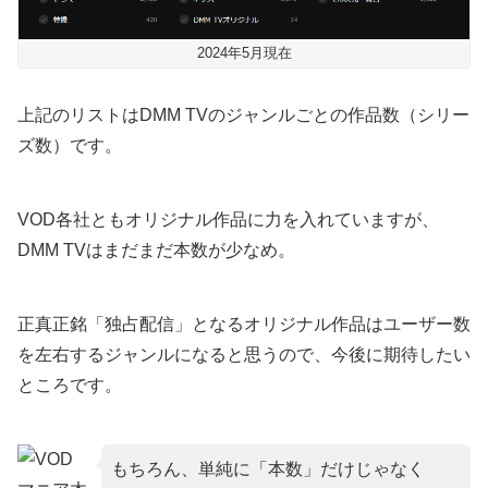
2024年5月現在
上記のリストはDMM TVのジャンルごとの作品数（シリー
ズ数）です。
VOD各社ともオリジナル作品に力を入れていますが、
DMM TVはまだまだ本数が少なめ。
正真正銘「独占配信」となるオリジナル作品はユーザー数
を左右するジャンルになると思うので、今後に期待したい
ところです。
もちろん、単純に「本数」だけじゃなく