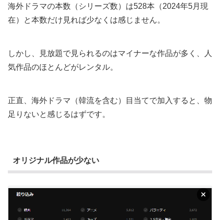
海外ドラマの本数（シリーズ数）は528本（2024年5月現
在）と本数だけ見れば少なくは感じません。
しかし、見放題で見られるのはマイナーな作品が多く、人
気作品のほとんどがレンタル。
正直、海外ドラマ（韓流を含む）目当てで加入すると、物
足りないと感じるはずです。
オリジナル作品が少ない