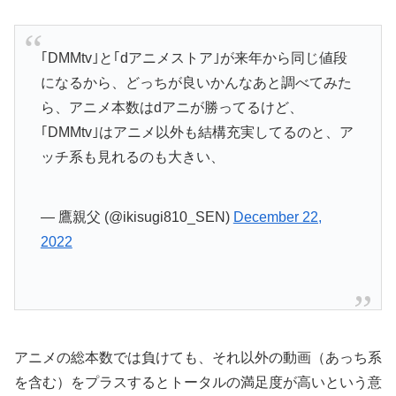
｢DMMtv｣と｢dアニメストア｣が来年から同じ値段
になるから、どっちが良いかんなあと調べてみた
ら、アニメ本数はdアニが勝ってるけど、
｢DMMtv｣はアニメ以外も結構充実してるのと、ア
ッチ系も見れるのも大きい、
— 鷹親父 (@ikisugi810_SEN)
December 22,
2022
アニメの総本数では負けても、それ以外の動画（あっち系
を含む）をプラスするとトータルの満足度が高いという意