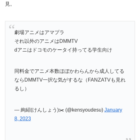
見。
劇場アニメはアマプラ
それ以外のアニメはDMMTV
dアニはドコモのケータイ持ってる学生向け
同料金でアニメ本数ほぼかわらんから成人してる
ならDMMTV一択な気がするな（FANZATVも見れ
るし）
— 絢紹(けんしょう)✂️ (@kensyoudesu)
January
8, 2023