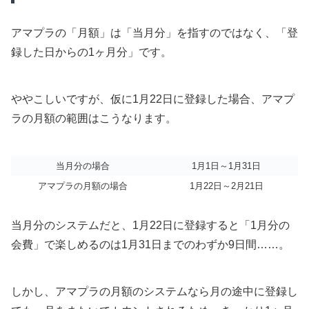
アマプラの「月額」は「当月分」を指すのではなく、「登
録した日からの1ヶ月分」です。
ややこしいですが、仮に1月22日に登録した場合、アマプ
ラの月額の範囲はこうなります。
当月分の場合
1月1日～1月31日
アマプラの月額の場合
1月22日～2月21日
当月分のシステムだと、1月22日に登録すると「1月分の
会費」で楽しめるのは1月31日までのわずか9日間……。
しかし、アマプラの月額のシステムなら月の途中に登録し