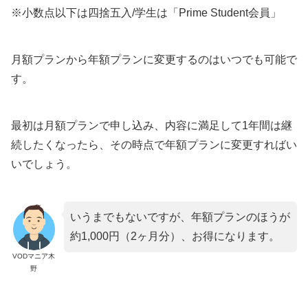
※小数点以下は四捨五入/学生は「Prime Student会員」
月額プランから年額プランに変更するのはいつでも可能で
す。
最初は月額プランで申し込み、内容に満足して1年間は継
続したくなったら、その時点で年額プランに変更すればい
いでしょう。
いうまでもないですが、年額プランのほうが
約1,000円（2ヶ月分）、お得になります。
VODマニア木
野