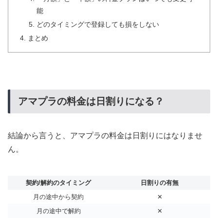
能
どのタイミングで登録しても損をしない
まとめ
アマプラの料金は日割りになる？
結論から言うと、アマプラの料金は日割りにはなりませ
ん。
契約/解約のタイミング
日割りの有無
月の途中から契約
✕
月の途中で解約
✕