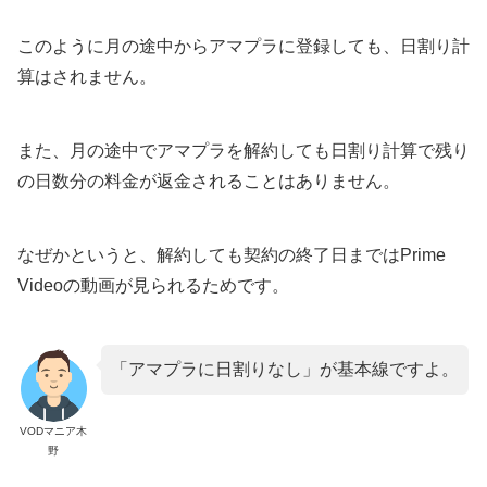
このように月の途中からアマプラに登録しても、日割り計
算はされません。
また、月の途中でアマプラを解約しても日割り計算で残り
の日数分の料金が返金されることはありません。
なぜかというと、解約しても契約の終了日まではPrime
Videoの動画が見られるためです。
「アマプラに日割りなし」が基本線ですよ。
VODマニア木
野