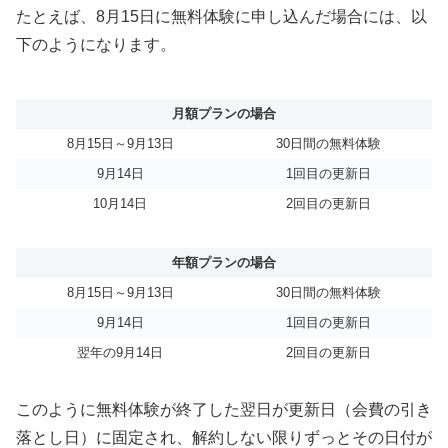
たとえば、8月15日に無料体験に申し込んだ場合には、以
下のようになります。
月額プランの場合
8月15日～9月13日
30日間の無料体験
9月14日
1回目の更新日
10月14日
2回目の更新日
年額プランの場合
8月15日～9月13日
30日間の無料体験
9月14日
1回目の更新日
翌年の9月14日
2回目の更新日
このように無料体験が終了した翌日が更新日（会費の引き
落とし日）に固定され、解約しない限りずっとその日付が