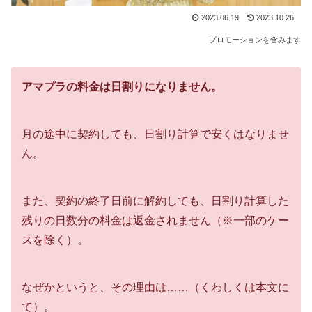
2023.06.19
2023.10.26
プロモーションを含みます
アマプラの料金は日割りになりません。
月の途中に契約しても、日割り計算で安くはなりませ
ん。
また、契約の終了日前に解約しても、日割り計算した
残りの日数分の料金は返金されません（※一部のケー
スを除く）。
なぜかというと、その理由は……（くわしくは本文に
て）。