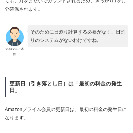
ても、月をまたいでカウントされるため、きっかり1ヶ月
分確保されます。
そのために日割り計算する必要がなく、日割
りのシステムがないわけですね。
VODマニア木
野
更新日（引き落とし日）は「最初の料金の発生
日」
Amazonプライム会員の更新日は、最初の料金の発生日に
なります。