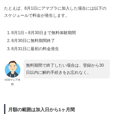
たとえば、8月1日にアマプラに加入した場合には以下の
スケジュールで料金が発生します。
8月1日～8月30日まで無料体験期間
8月30日に無料期間終了
8月31日に最初の料金発生
無料期間で終了したい場合は、登録から30
日以内に解約手続きをお忘れなく。
VODマニア木
野
月額の範囲は加入日から1ヶ月間