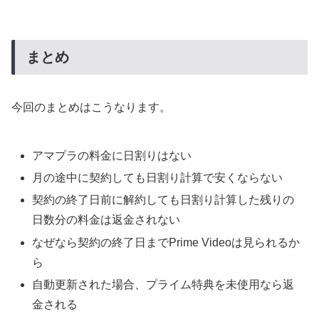
まとめ
今回のまとめはこうなります。
アマプラの料金に日割りはない
月の途中に契約しても日割り計算で安くならない
契約の終了日前に解約しても日割り計算した残りの
日数分の料金は返金されない
なぜなら契約の終了日までPrime Videoは見られるか
ら
自動更新された場合、プライム特典を未使用なら返
金される