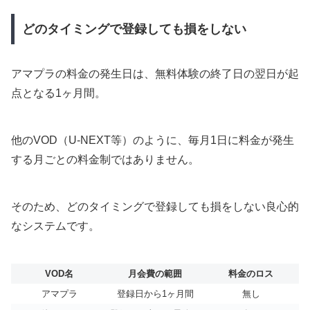
どのタイミングで登録しても損をしない
アマプラの料金の発生日は、無料体験の終了日の翌日が起
点となる1ヶ月間。
他のVOD（U-NEXT等）のように、毎月1日に料金が発生
する月ごとの料金制ではありません。
そのため、どのタイミングで登録しても損をしない良心的
なシステムです。
VOD名
月会費の範囲
料金のロス
アマプラ
登録日から1ヶ月間
無し