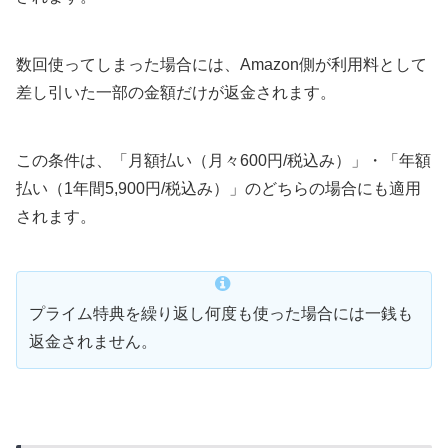
数回使ってしまった場合には、Amazon側が利用料として
差し引いた一部の金額だけが返金されます。
この条件は、「月額払い（月々600円/税込み）」・「年額
払い（1年間5,900円/税込み）」のどちらの場合にも適用
されます。
プライム特典を繰り返し何度も使った場合には一銭も
返金されません。