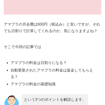
アマプラの月会費は600円（税込み）と安いですが、それ
でも日割りで計算してくれるのか、気になりますよね？
そこで今回の記事では
アマプラの料金は日割りになる？
自動更新されたアマプラの料金は返金してもらえ
る？
アマプラの料金の基礎知識
という3つのポイントを解説します。