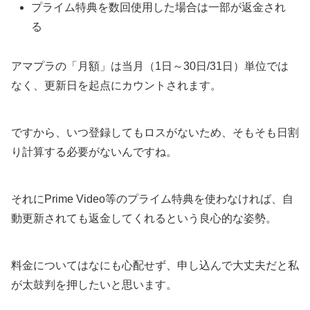
プライム特典を数回使用した場合は一部が返金され
る
アマプラの「月額」は当月（1日～30日/31日）単位では
なく、更新日を起点にカウントされます。
ですから、いつ登録してもロスがないため、そもそも日割
り計算する必要がないんですね。
それにPrime Video等のプライム特典を使わなければ、自
動更新されても返金してくれるという良心的な姿勢。
料金についてはなにも心配せず、申し込んで大丈夫だと私
が太鼓判を押したいと思います。