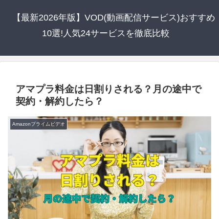
【最新2026年版】VOD(動画配信サービス)おすすめ
10選!人気24サービスを徹底比較
アマプラ料金は日割りされる？月の途中で
契約・解約したら？
Amazonプライムビデオ