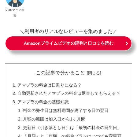
VODマニア木
野
＼利用者のリアルなレビューを集めました／
Amazonプライムビデオの評判と口コミを読む
この記事で分かること
アマプラの料金は日割りになる？
自動更新されたアマプラの料金は返金してもらえる？
アマプラの料金の基礎知識
料金の発生日は無料期間が終了する日の翌日
月額の範囲は加入日から1ヶ月間
更新日（引き落とし日）は「最初の料金の発生日」
「月額」と「年額」の料金プランはいつでも変更可