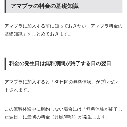
アマプラの料金の基礎知識
アマプラに加入する前に知っておきたい「アマプラ料金の
基礎知識」をまとめておきます。
料金の発生日は無料期間が終了する日の翌日
アマプラに加入すると「30日間の無料体験」がプレゼン
トされます。
この無料体験中に解約しない場合には「無料体験が終了し
た翌日」に最初の料金（月額/年額）が発生します。