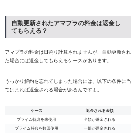
自動更新されたアマプラの料金は返金し
てもらえる？
アマプラの料金は日割り計算されませんが、自動更新され
た場合には返金してもらえるケースがあります。
うっかり解約を忘れてしまった場合には、以下の条件に当
てはまれば返金される場合があるんですよ。
ケース
返金される金額
プライム特典を未使用
全額が返金される
プライム特典を数回使用
一部が返金される