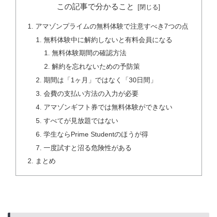
この記事で分かること
アマゾンプライムの無料体験で注意すべき7つの点
無料体験中に解約しないと有料会員になる
無料体験期間の確認方法
解約を忘れないための予防策
期間は「1ヶ月」ではなく「30日間」
会費の支払い方法の入力が必要
アマゾンギフト券では無料体験ができない
すべてが見放題ではない
学生ならPrime Studentのほうが得
一度試すと沼る危険性がある
まとめ