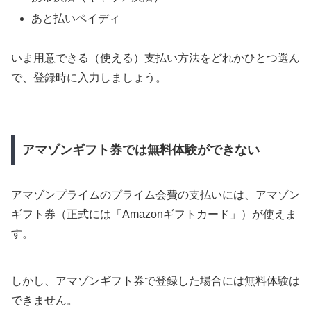
あと払いペイディ
いま用意できる（使える）支払い方法をどれかひとつ選ん
で、登録時に入力しましょう。
アマゾンギフト券では無料体験ができない
アマゾンプライムのプライム会費の支払いには、アマゾン
ギフト券（正式には「Amazonギフトカード」）が使えま
す。
しかし、アマゾンギフト券で登録した場合には無料体験は
できません。