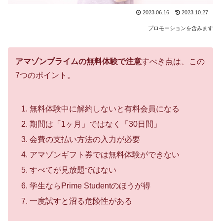
2023.06.16
2023.10.27
プロモーションを含みます
アマゾンプライムの無料体験で注意
すべき点は、この
7つのポイント。
無料体験中に解約しないと有料会員になる
期間は「1ヶ月」ではなく「30日間」
会費の支払い方法の入力が必要
アマゾンギフト券では無料体験ができない
すべてが見放題ではない
学生ならPrime Studentのほうが得
一度試すと沼る危険性がある