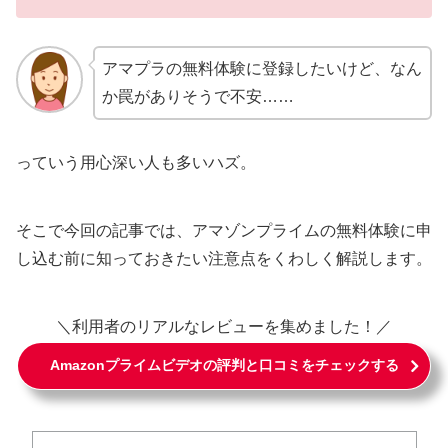
アマプラの無料体験に登録したいけど、なん
か罠がありそうで不安……
っていう用心深い人も多いハズ。
そこで今回の記事では、アマゾンプライムの無料体験に申
し込む前に知っておきたい注意点をくわしく解説します。
＼利用者のリアルなレビューを集めました！／
Amazonプライムビデオの評判と口コミをチェックする