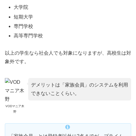
大学院
短期大学
専門学校
高等専門学校
以上の学生なら社会人でも対象になりますが、高校生は対
象外です。
デメリットは「家族会員」のシステムを利用
できないことくらい。
VODマニア木
野