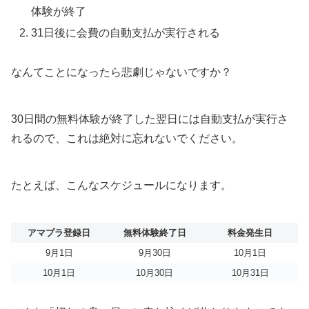
体験が終了
31日後に会費の自動支払が実行される
なんてことになったら悲劇じゃないですか？
30日間の無料体験が終了した翌日には自動支払が実行さ
れるので、これは絶対に忘れないでください。
たとえば、こんなスケジュールになります。
アマプラ登録日
無料体験終了日
料金発生日
9月1日
9月30日
10月1日
10月1日
10月30日
10月31日