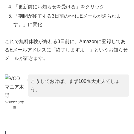
「更新前にお知らせを受ける」をクリック
「期間が終了する3日前の○○にEメールが送られま
す。」に変化
これで無料体験が終わる3日前に、Amazonに登録してあ
るEメールアドレスに「終了しますよ！」というお知らせ
メールが届きます。
こうしておけば、まず100％大丈夫でしょ
う。
VODマニア木
野