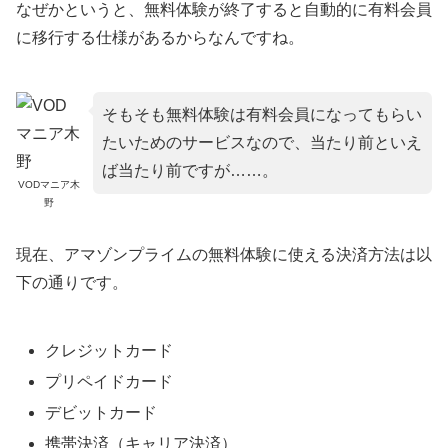
なぜかというと、無料体験が終了すると自動的に有料会員
に移行する仕様があるからなんですね。
そもそも無料体験は有料会員になってもらい
たいためのサービスなので、当たり前といえ
ば当たり前ですが……。
VODマニア木
野
現在、アマゾンプライムの無料体験に使える決済方法は以
下の通りです。
クレジットカード
プリペイドカード
デビットカード
携帯決済（キャリア決済）