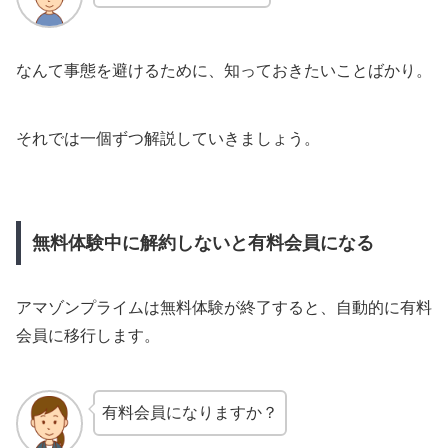
なんて事態を避けるために、知っておきたいことばかり。
それでは一個ずつ解説していきましょう。
無料体験中に解約しないと有料会員になる
アマゾンプライムは無料体験が終了すると、自動的に有料
会員に移行します。
有料会員になりますか？