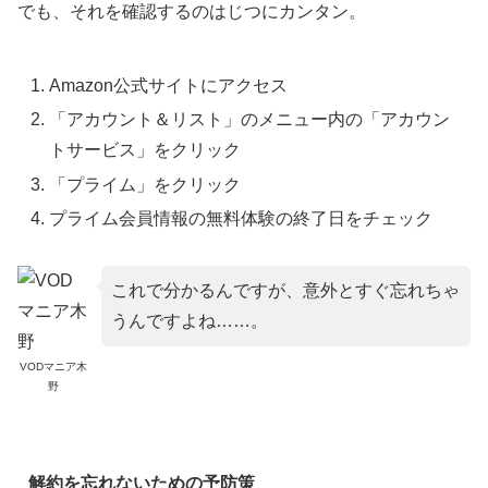
でも、それを確認するのはじつにカンタン。
Amazon公式サイトにアクセス
「アカウント＆リスト」のメニュー内の「アカウン
トサービス」をクリック
「プライム」をクリック
プライム会員情報の無料体験の終了日をチェック
これで分かるんですが、意外とすぐ忘れちゃ
うんですよね……。
VODマニア木
野
解約を忘れないための予防策