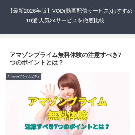
【最新2026年版】VOD(動画配信サービス)おすすめ
10選!人気24サービスを徹底比較
アマゾンプライム無料体験の注意すべき7
つのポイントとは？
Amazonプライムビデオ