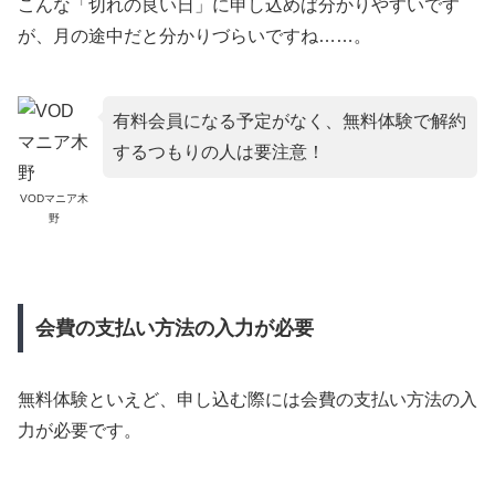
こんな「切れの良い日」に申し込めば分かりやすいです
が、月の途中だと分かりづらいですね……。
有料会員になる予定がなく、無料体験で解約
するつもりの人は要注意！
VODマニア木
野
会費の支払い方法の入力が必要
無料体験といえど、申し込む際には会費の支払い方法の入
力が必要です。