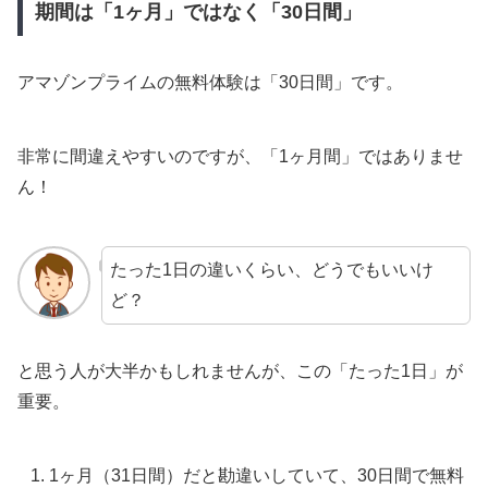
期間は「1ヶ月」ではなく「30日間」
アマゾンプライムの無料体験は「30日間」です。
非常に間違えやすいのですが、「1ヶ月間」ではありませ
ん！
たった1日の違いくらい、どうでもいいけ
ど？
と思う人が大半かもしれませんが、この「たった1日」が
重要。
1ヶ月（31日間）だと勘違いしていて、30日間で無料