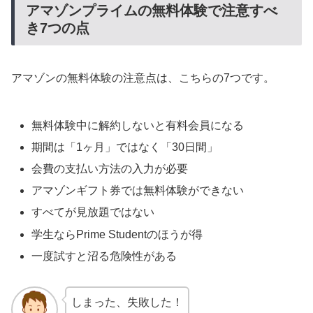
アマゾンプライムの無料体験で注意すべ
き7つの点
アマゾンの無料体験の注意点は、こちらの7つです。
無料体験中に解約しないと有料会員になる
期間は「1ヶ月」ではなく「30日間」
会費の支払い方法の入力が必要
アマゾンギフト券では無料体験ができない
すべてが見放題ではない
学生ならPrime Studentのほうが得
一度試すと沼る危険性がある
しまった、失敗した！