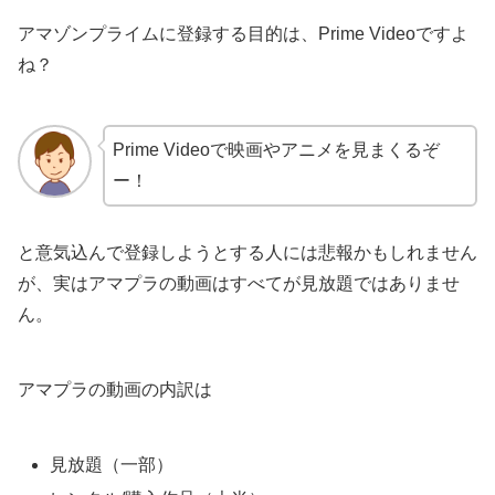
アマゾンプライムに登録する目的は、Prime Videoですよ
ね？
Prime Videoで映画やアニメを見まくるぞ
ー！
と意気込んで登録しようとする人には悲報かもしれません
が、実はアマプラの動画はすべてが見放題ではありませ
ん。
アマプラの動画の内訳は
見放題（一部）