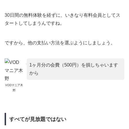
30日間の無料体験を経ずに、いきなり有料会員としてス
タートしてしまうんですね。
ですから、他の支払い方法を選ぶようにしましょう。
1ヶ月分の会費（500円）を損しちゃいます
から
VODマニア木
野
すべてが見放題ではない