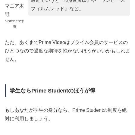
最近でいうと『呪術廻戦0』や『ワンピース
フィルムレッド』など。
VODマニア木
野
ただ、あくまでPrime Videoはプライム会員のサービスの
ひとつなので過度な期待を抱かないほうがいいかもしれま
せん。
学生ならPrime Studentのほうが得
もしあなたが学生の身分なら、Prime Studentの制度を絶
対に利用しましょう。