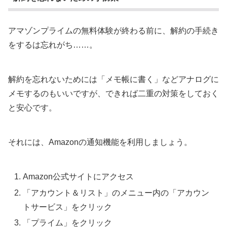
アマゾンプライムの無料体験が終わる前に、解約の手続き
をするは忘れがち……。
解約を忘れないためには「メモ帳に書く」などアナログに
メモするのもいいですが、できれば二重の対策をしておく
と安心です。
それには、Amazonの通知機能を利用しましょう。
Amazon公式サイトにアクセス
「アカウント＆リスト」のメニュー内の「アカウン
トサービス」をクリック
「プライム」をクリック