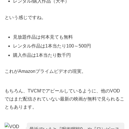
レンタル/購入作品（大半）
という感じですね。
見放題作品は何本見ても無料
レンタル作品は1本当たり100～500円
購入作品は1本当たり数千円
これがAmazonプライムビデオの現実。
もちろん、TVCMでアピールしているように、他のVOD
ではまだ配信されていない最新の映画が無料で見られるこ
ともあります。