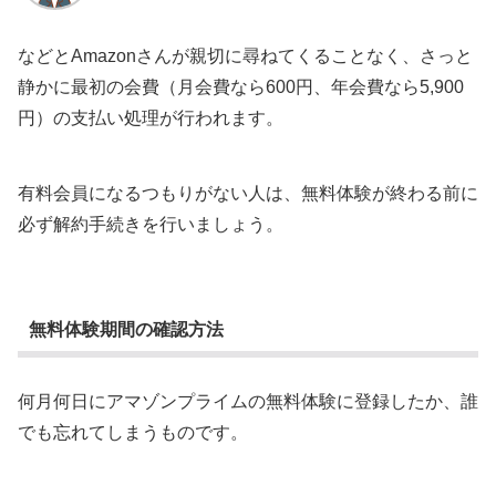
などとAmazonさんが親切に尋ねてくることなく、さっと
静かに最初の会費（月会費なら600円、年会費なら5,900
円）の支払い処理が行われます。
有料会員になるつもりがない人は、無料体験が終わる前に
必ず解約手続きを行いましょう。
無料体験期間の確認方法
何月何日にアマゾンプライムの無料体験に登録したか、誰
でも忘れてしまうものです。