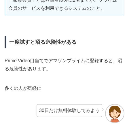
「家族会員」とは登録者以外に2名までが、プライム
会員のサービスを利用できるシステムのこと。
一度試すと沼る危険性がある
Prime Video目当てでアマゾンプライムに登録すると、沼
る危険性があります。
多くの人が気軽に
30日だけ無料体験してみよう