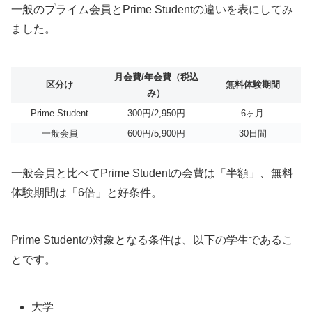
一般のプライム会員とPrime Studentの違いを表にしてみ
ました。
月会費/年会費（税込
区分け
無料体験期間
み）
Prime Student
300円/2,950円
6ヶ月
一般会員
600円/5,900円
30日間
一般会員と比べてPrime Studentの会費は「半額」、無料
体験期間は「6倍」と好条件。
Prime Studentの対象となる条件は、以下の学生であるこ
とです。
大学