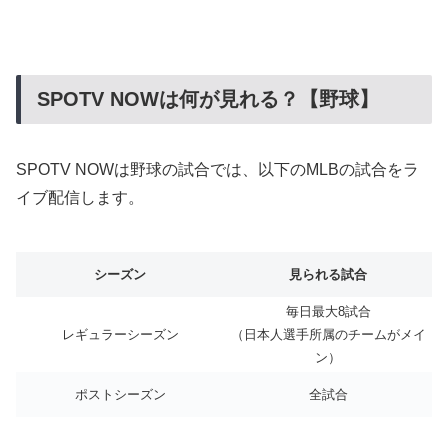
SPOTV NOWは何が見れる？【野球】
SPOTV NOWは野球の試合では、以下のMLBの試合をラ
イブ配信します。
シーズン
見られる試合
毎日最大8試合
レギュラーシーズン
（日本人選手所属のチームがメイ
ン）
ポストシーズン
全試合