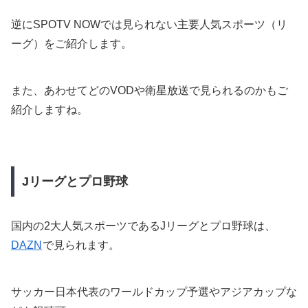
逆にSPOTV NOWでは見られない主要人気スポーツ（リ
ーグ）をご紹介します。
また、あわせてどのVODや衛星放送で見られるのかもご
紹介しますね。
Jリーグとプロ野球
国内の2大人気スポーツであるJリーグとプロ野球は、
DAZN
で見られます。
サッカー日本代表のワールドカップ予選やアジアカップな