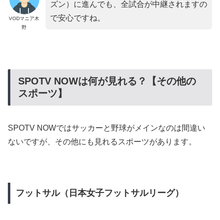
ズン）に進んでも、全試合が中継されますの
で安心ですね。
VODマニア木
野
SPOTV NOWは何が見れる？【その他の
スポーツ】
SPOTV NOWではサッカーと野球がメインなのは間違い
ないですが、その他にも見れるスポーツがあります。
フットサル（日本女子フットサルリーグ）