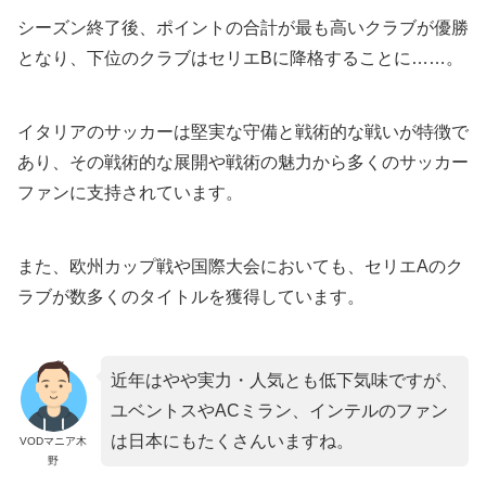
シーズン終了後、ポイントの合計が最も高いクラブが優勝
となり、下位のクラブはセリエBに降格することに……。
イタリアのサッカーは堅実な守備と戦術的な戦いが特徴で
あり、その戦術的な展開や戦術の魅力から多くのサッカー
ファンに支持されています。
また、欧州カップ戦や国際大会においても、セリエAのク
ラブが数多くのタイトルを獲得しています。
近年はやや実力・人気とも低下気味ですが、
ユベントスやACミラン、インテルのファン
は日本にもたくさんいますね。
VODマニア木
野