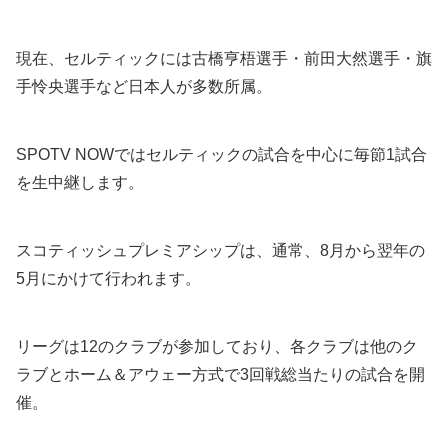
現在、セルティックには古橋亨梧選手・前田大然選手・旗
手怜央選手など日本人が多数所属。
SPOTV NOWではセルティックの試合を中心に毎節1試合
を生中継します。
スコティッシュプレミアシップは、通常、8月から翌年の
5月にかけて行われます。
リーグは12のクラブが参加しており、各クラブは他のク
ラブとホーム＆アウェー方式で3回戦総当たりの試合を開
催。