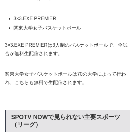
3×3.EXE PREMIER
関東大学女子バスケットボール
3×3.EXE PREMIERは3人制のバスケットボールで、全試
合が無料生配信されます。
関東大学女子バスケットボールは70の大学によって行わ
れ、こちらも無料で生配信されます。
SPOTV NOWで見られない主要スポーツ
（リーグ）