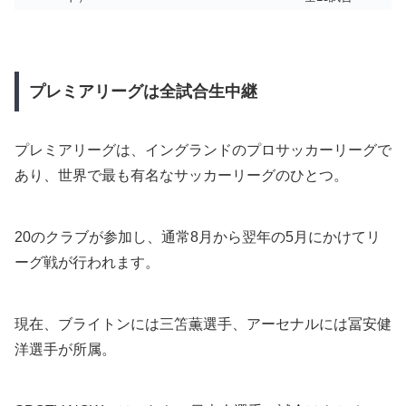
プレミアリーグは全試合生中継
プレミアリーグは、イングランドのプロサッカーリーグで
あり、世界で最も有名なサッカーリーグのひとつ。
20のクラブが参加し、通常8月から翌年の5月にかけてリ
ーグ戦が行われます。
現在、ブライトンには三笘薫選手、アーセナルには冨安健
洋選手が所属。