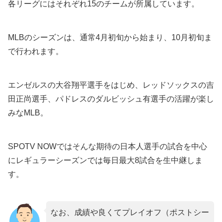
各リーグにはそれぞれ15のチームが所属しています。
MLBのシーズンは、通常4月初旬から始まり、10月初旬ま
で行われます。
エンゼルスの大谷翔平選手をはじめ、レッドソックスの吉
田正尚選手、パドレスのダルビッシュ有選手の活躍が楽し
みなMLB。
SPOTV NOWではそんな期待の日本人選手の試合を中心
にレギュラーシーズンでは毎日最大8試合を生中継しま
す。
なお、成績や良くてプレイオフ（ポストシー