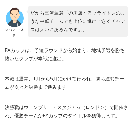
だから三笘薫選手の所属するブライトンのよ
うな中堅チームでも上位に進出できるチャン
スは大いにあるんですよ。
VODマニア木
野
FAカップは、予選ラウンドから始まり、地域予選を勝ち
抜いたクラブが本戦に進出。
本戦は通常、1月から5月にかけて行われ、勝ち進むチー
ムが次々と決勝まで進みます。
決勝戦はウェンブリー・スタジアム（ロンドン）で開催さ
れ、優勝チームがFAカップのタイトルを獲得します。