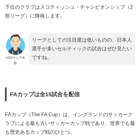
下位のクラブはスコティッシュ・チャンピオンシップ（2
部リーグ）に降格します。
リーグとしての注目度は低いものの、日本人
選手が多いセルティックの試合はぜひ見たい
ですね。
VODマニア木
野
FAカップは全15試合を配信
FAカップ（The FA Cup）は、イングランドのサッカーク
ラブによる最も古いサッカーカップ戦であり、世界でも最
も歴史あるカップ戦のひとつ。