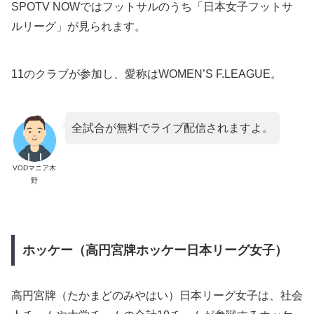
SPOTV NOWではフットサルのうち「日本女子フットサ
ルリーグ」が見られます。
11のクラブが参加し、愛称はWOMEN’S F.LEAGUE。
全試合が無料でライブ配信されますよ。
VODマニア木
野
ホッケー（高円宮牌ホッケー日本リーグ女子）
高円宮牌（たかまどのみやはい）日本リーグ女子は、社会