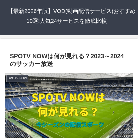
【最新2026年版】VOD(動画配信サービス)おすすめ
10選!人気24サービスを徹底比較
SPOTV NOWは何が見れる？2023～2024
のサッカー放送
SPOTV NOW