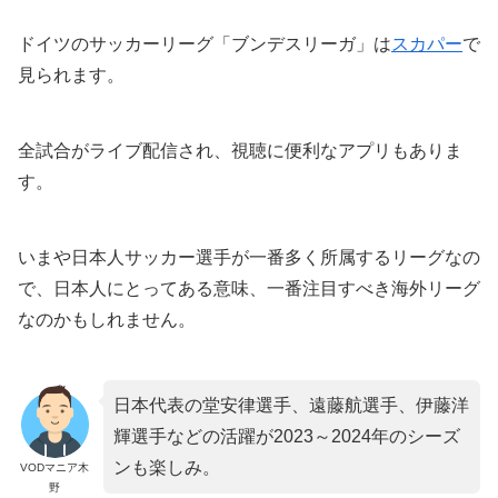
ドイツのサッカーリーグ「ブンデスリーガ」は
スカパー
で
見られます。
全試合がライブ配信され、視聴に便利なアプリもありま
す。
いまや日本人サッカー選手が一番多く所属するリーグなの
で、日本人にとってある意味、一番注目すべき海外リーグ
なのかもしれません。
日本代表の堂安律選手、遠藤航選手、伊藤洋
輝選手などの活躍が2023～2024年のシーズ
ンも楽しみ。
VODマニア木
野