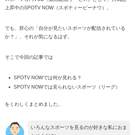
上昇中のSPOTV NOW（スポティービーナウ）。
でも、肝心の「自分が見たいスポーツが配信されている
か？」、それが気になるはず。
そこで今回の記事では
SPOTV NOWでは何が見れる？
SPOTV NOWでは見られないスポーツ（リーグ）
をくわしくまとめました。
いろんなスポーツを見るのが好きな私におま