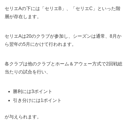
セリエAの下には「セリエB」、「セリエC」といった階
層が存在します。
セリエAは20のクラブが参加し、シーズンは通常、8月か
ら翌年の5月にかけて行われます。
各クラブは他のクラブとホーム＆アウェー方式で2回戦総
当たりの試合を行い、
勝利には3ポイント
引き分けには1ポイント
が与えられます。