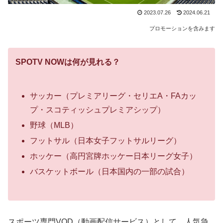
2023.07.26
2024.06.21
プロモーションを含みます
SPOTV NOWは何が見れる？
サッカー（プレミアリーグ・セリエA・FAカッ
プ・スコティッシュプレミアシップ）
野球（MLB）
フットサル（日本女子フットサルリーグ）
ホッケー（高円宮牌ホッケー日本リーグ女子）
バスケットボール（日本国内の一部の試合）
スポーツ専門VOD（動画配信サービス）として、人気急