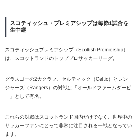
スコティッシュ・プレミアシップは毎節1試合を
生中継
スコティッシュプレミアシップ（Scottish Premiership）
は、スコットランドのトッププロサッカーリーグ。
グラスゴーの2大クラブ、セルティック（Celtic）とレン
ジャーズ（Rangers）の対戦は「オールドファームダービ
ー」として有名。
これらの対戦はスコットランド国内だけでなく、世界中の
サッカーファンにとって非常に注目される一戦となってい
ます。