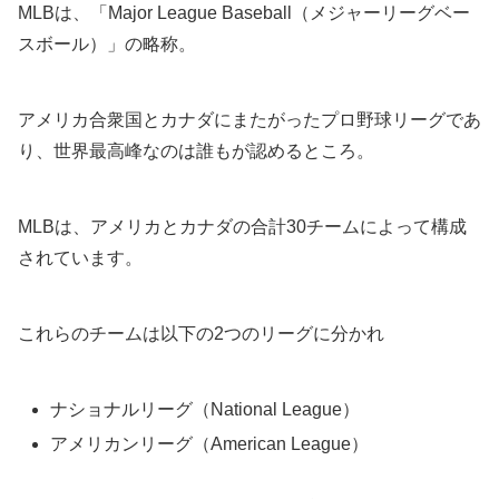
MLBは、「Major League Baseball（メジャーリーグベー
スボール）」の略称。
アメリカ合衆国とカナダにまたがったプロ野球リーグであ
り、世界最高峰なのは誰もが認めるところ。
MLBは、アメリカとカナダの合計30チームによって構成
されています。
これらのチームは以下の2つのリーグに分かれ
ナショナルリーグ（National League）
アメリカンリーグ（American League）