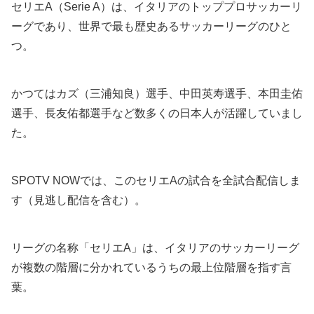
セリエA（Serie A）は、イタリアのトッププロサッカーリ
ーグであり、世界で最も歴史あるサッカーリーグのひと
つ。
かつてはカズ（三浦知良）選手、中田英寿選手、本田圭佑
選手、長友佑都選手など数多くの日本人が活躍していまし
た。
SPOTV NOWでは、このセリエAの試合を全試合配信しま
す（見逃し配信を含む）。
リーグの名称「セリエA」は、イタリアのサッカーリーグ
が複数の階層に分かれているうちの最上位階層を指す言
葉。