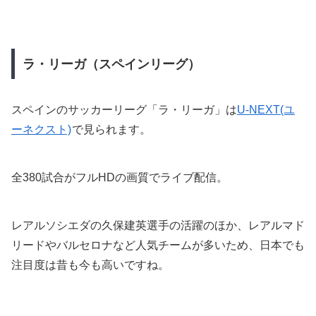
ラ・リーガ（スペインリーグ）
スペインのサッカーリーグ「ラ・リーガ」は
U-NEXT(ユ
ーネクスト)
で見られます。
全380試合がフルHDの画質でライブ配信。
レアルソシエダの久保建英選手の活躍のほか、レアルマド
リードやバルセロナなど人気チームが多いため、日本でも
注目度は昔も今も高いですね。