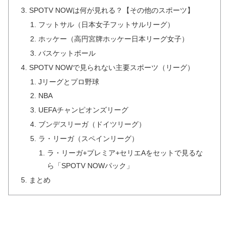
SPOTV NOWは何が見れる？【その他のスポーツ】
フットサル（日本女子フットサルリーグ）
ホッケー（高円宮牌ホッケー日本リーグ女子）
バスケットボール
SPOTV NOWで見られない主要スポーツ（リーグ）
Jリーグとプロ野球
NBA
UEFAチャンピオンズリーグ
ブンデスリーガ（ドイツリーグ）
ラ・リーガ（スペインリーグ）
ラ・リーガ+プレミア+セリエAをセットで見るな
ら「SPOTV NOWパック」
まとめ