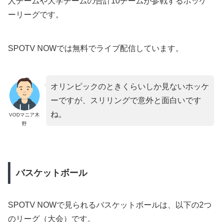
人チームや大学チームの合計10チームが参戦するホッケ
ーリーグです。
SPOTV NOWでは無料でライブ配信しています。
オリンピックのときくらいしか見ないホッケ
ーですが、スリリングで意外と面白いです
ね。
VODマニア木
野
バスケットボール
SPOTV NOWで見られるバスケットボールは、以下の2つ
のリーグ（大会）です。