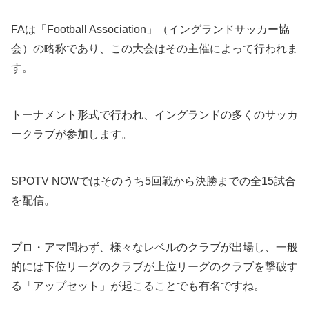
FAは「Football Association」（イングランドサッカー協
会）の略称であり、この大会はその主催によって行われま
す。
トーナメント形式で行われ、イングランドの多くのサッカ
ークラブが参加します。
SPOTV NOWではそのうち5回戦から決勝までの全15試合
を配信。
プロ・アマ問わず、様々なレベルのクラブが出場し、一般
的には下位リーグのクラブが上位リーグのクラブを撃破す
る「アップセット」が起こることでも有名ですね。