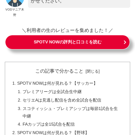
かせください。
VODマニア木
野
＼利用者の生のレビューを集めました！／
SPOTV NOWの評判と口コミを読む
この記事で分かること
SPOTV NOWは何が見れる？【サッカー】
プレミアリーグは全試合生中継
セリエAは見逃し配信を含め全試合を配信
スコティッシュ・プレミアシップは毎節1試合を生
中継
FAカップは全15試合を配信
SPOTV NOWは何が見れる？【野球】