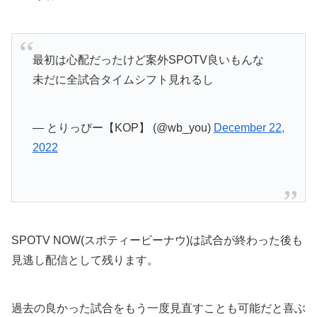
最初は心配だったけど案外SPOTV良いもんな
未だに全試合タイムシフト見れるし
— とりっぴー【KOP】 (@wb_you)
December 22,
2022
SPOTV NOW(スポティービーナウ)は試合が終わった後も
見逃し配信として残ります。
過去の良かった試合をもう一度見直すことも可能だと喜ぶ