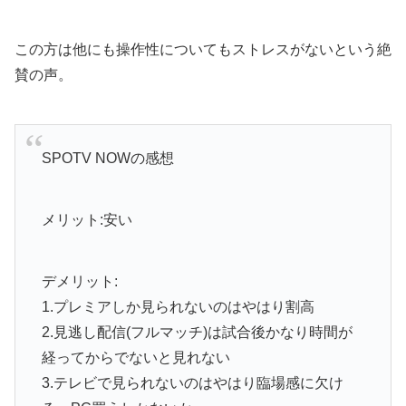
この方は他にも操作性についてもストレスがないという絶
賛の声。
SPOTV NOWの感想
メリット:安い
デメリット:
1.プレミアしか見られないのはやはり割高
2.見逃し配信(フルマッチ)は試合後かなり時間が
経ってからでないと見れない
3.テレビで見られないのはやはり臨場感に欠け