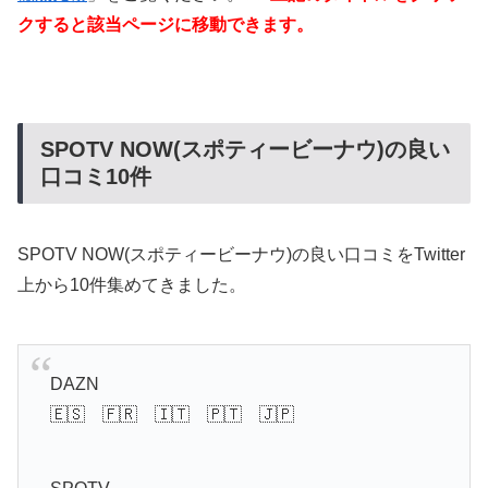
クすると該当ページに移動できます。
SPOTV NOW(スポティービーナウ)の良い
口コミ10件
SPOTV NOW(スポティービーナウ)の良い口コミをTwitter
上から10件集めてきました。
DAZN
🇪🇸 🇫🇷 🇮🇹 🇵🇹 🇯🇵