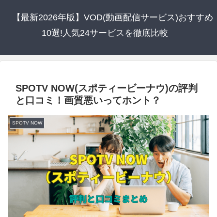
【最新2026年版】VOD(動画配信サービス)おすすめ
10選!人気24サービスを徹底比較
SPOTV NOW(スポティービーナウ)の評判
と口コミ！画質悪いってホント？
SPOTV NOW