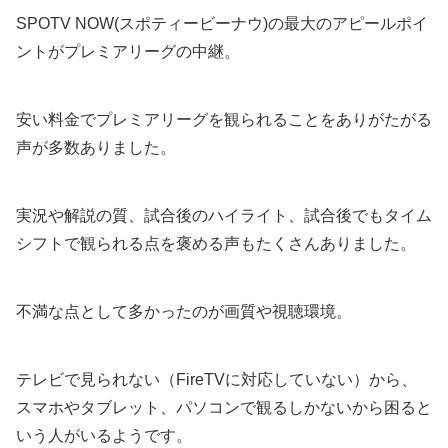
SPOTV NOW(スポティービーナウ)の最大のアピールポイ
ントがプレミアリーグの中継。
安い料金でプレミアリーグを観られることをありがたがる
声が多数ありました。
実況や解説の質、試合後のハイライト、試合後でもタイム
シフトで観られる点を褒める声もたくさんありました。
不満な点として多かったのが画質や視聴環境。
テレビで見られない（FireTVに対応していない）から、
スマホやタブレット、パソコンで観るしかないから困ると
いう人がいるようです。