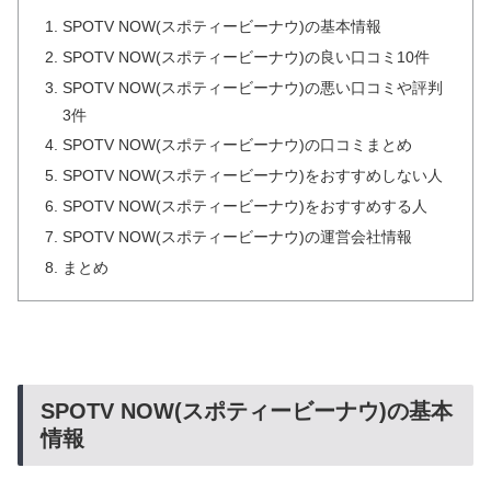
SPOTV NOW(スポティービーナウ)の基本情報
SPOTV NOW(スポティービーナウ)の良い口コミ10件
SPOTV NOW(スポティービーナウ)の悪い口コミや評判
3件
SPOTV NOW(スポティービーナウ)の口コミまとめ
SPOTV NOW(スポティービーナウ)をおすすめしない人
SPOTV NOW(スポティービーナウ)をおすすめする人
SPOTV NOW(スポティービーナウ)の運営会社情報
まとめ
SPOTV NOW(スポティービーナウ)の基本
情報