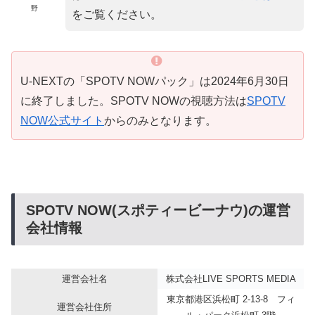
野
をご覧ください。
U-NEXTの「SPOTV NOWパック」は2024年6月30日
に終了しました。SPOTV NOWの視聴方法は
SPOTV
NOW公式サイト
からのみとなります。
SPOTV NOW(スポティービーナウ)の運営
会社情報
運営会社名
株式会社LIVE SPORTS MEDIA
東京都港区浜松町 2-13-8 フィ
運営会社住所