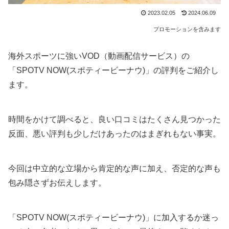
2023.02.05
2024.06.09
プロモーションを含みます
海外スポーツに強いVOD（動画配信サービス）の
「SPOTV NOW(スポティービーナウ)」の評判をご紹介し
ます。
時間をかけて調べると、良い口コミはたくさん見つかった
反面、悪い評判も少しだけあったのはまぎれもない事実。
今回は中立的な立場から肯定的な声に加え、否定的な声も
包み隠さずお伝えします。
「SPOTV NOW(スポティービーナウ)」に加入するか迷っ