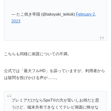
— たこ焼き帝国 (@takoyaki_teikok)
February 2,
2023
こちらも同様に画質についての不満。
公式では「最大フルHD」を謳っていますが、利用者から
は疑問を投げかける声が……。
プレミアだけならSpoTVの方が安いしお得だと思
うけど、端末共有できなくてテレビ画面に映せな