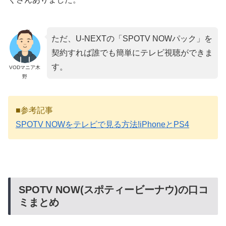
ただ、U-NEXTの「SPOTV NOWパック」を
契約すれば誰でも簡単にテレビ視聴ができま
す。
VODマニア木
野
■参考記事
SPOTV NOWをテレビで見る方法!iPhoneとPS4
SPOTV NOW(スポティービーナウ)の口コ
ミまとめ