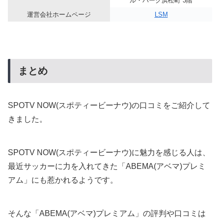
ル・パーク浜松町 3階
運営会社ホームページ
LSM
まとめ
SPOTV NOW(スポティービーナウ)の口コミをご紹介して
きました。
SPOTV NOW(スポティービーナウ)に魅力を感じる人は、
最近サッカーに力を入れてきた「ABEMA(アベマ)プレミ
アム」にも惹かれるようです。
そんな「ABEMA(アベマ)プレミアム」の評判や口コミは