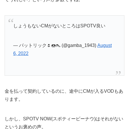
しょうもないCMがないところはSPOTV良い
— パットリック🌷🍩👠 (@gamba_1943)
August
6, 2022
金を払って契約しているのに、途中にCMが入るVODもあ
ります。
しかし、SPOTV NOW(スポティービーナウ)はそれがない
というお褒めの声。