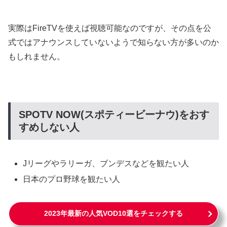
実際はFireTVを使えば視聴可能なのですが、その点を公
式ではアナウンスしていないようで知らない方が多いのか
もしれません。
SPOTV NOW(スポティービーナウ)をおす
すめしない人
Jリーグやラリーガ、ブンデスなどを観たい人
日本のプロ野球を観たい人
2023年最新の人気VOD10選をチェックする