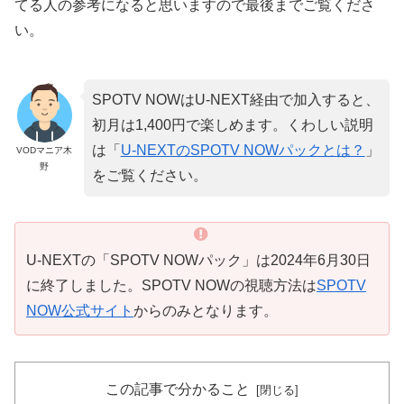
てる人の参考になると思いますので最後までご覧くださ
い。
SPOTV NOWはU-NEXT経由で加入すると、
初月は1,400円で楽しめます。くわしい説明
は「
U-NEXTのSPOTV NOWパックとは？
」
VODマニア木
野
をご覧ください。
U-NEXTの「SPOTV NOWパック」は2024年6月30日
に終了しました。SPOTV NOWの視聴方法は
SPOTV
NOW公式サイト
からのみとなります。
この記事で分かること