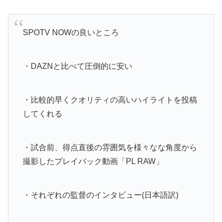
SPOTV NOWの良いところ
・DAZNと比べて圧倒的に安い
・比較的早くクオリティの高いハイライトを投稿
してくれる
・試合前、得点直後の雰囲気を様々なな角度から
撮影したプレイバック動画「PL RAW」
・それぞれの監督のインタビュー(日本語訳)