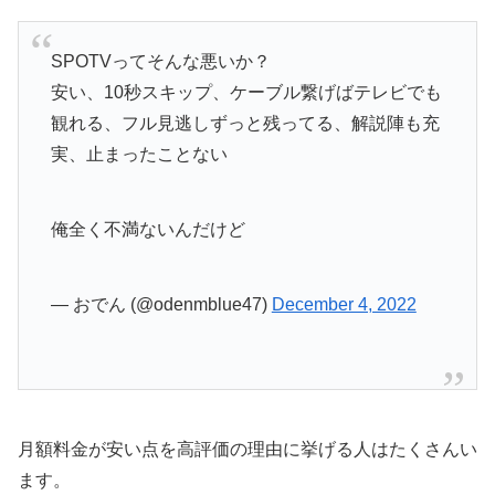
SPOTVってそんな悪いか？
安い、10秒スキップ、ケーブル繋げばテレビでも
観れる、フル見逃しずっと残ってる、解説陣も充
実、止まったことない
俺全く不満ないんだけど
— おでん (@odenmblue47)
December 4, 2022
月額料金が安い点を高評価の理由に挙げる人はたくさんい
ます。