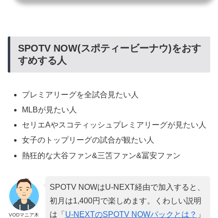
SPOTV NOW(スポティービーナウ)をおす
すめする人
プレミアリーグを全試合見たい人
MLBが見たい人
セリエAやスコティッシュプレミアリーグが見たい人
女子のトップリーグの試合が観たい人
熱狂的な大谷ファン&三笘ファン&冨安ファン
SPOTV NOWはU-NEXT経由で加入すると、
初月は1,400円で楽しめます。くわしい説明
は「
U-NEXTのSPOTV NOWパックとは？
」
VODマニア木