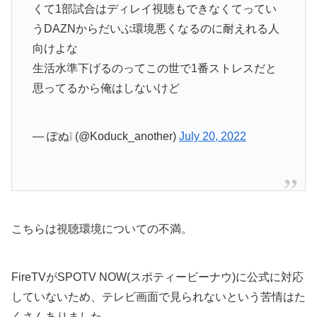
くて1部試合はディレイ視聴もできなくてってい
うDAZNからだいぶ環境悪くなるのに耐えれる人
向けよな
生活水準下げるのってこの世で1番ストレスだと
思ってるから俺はしないけど
— ぽぬ❕ (@Koduck_another)
July 20, 2022
こちらは視聴環境についての不満。
FireTVがSPOTV NOW(スポティービーナウ)に公式に対応
していないため、テレビ画面で見られないという苦情はた
くさんありました。