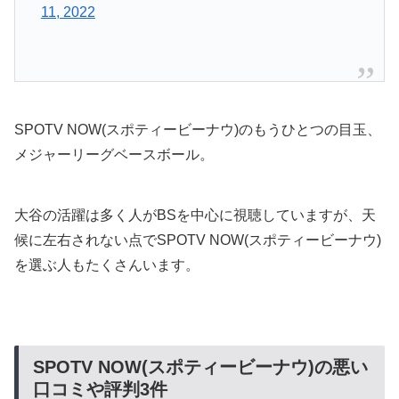
11, 2022
SPOTV NOW(スポティービーナウ)のもうひとつの目玉、
メジャーリーグベースボール。
大谷の活躍は多く人がBSを中心に視聴していますが、天
候に左右されない点でSPOTV NOW(スポティービーナウ)
を選ぶ人もたくさんいます。
SPOTV NOW(スポティービーナウ)の悪い
口コミや評判3件