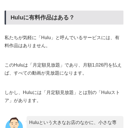
Huluに有料作品はある？
私たちが気軽に「Hulu」と呼んでいるサービスには、有
料作品はありません。
このHuluは「月定額見放題」であり、月額1,026円を払え
ば、すべての動画が見放題になります。
しかし、Huluには「月定額見放題」とは別の「Huluスト
ア」があります。
Huluという大きなお店のなかに、小さな専