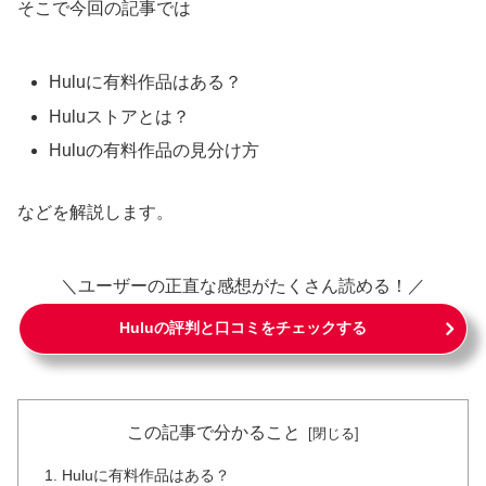
そこで今回の記事では
Huluに有料作品はある？
Huluストアとは？
Huluの有料作品の見分け方
などを解説します。
＼ユーザーの正直な感想がたくさん読める！／
Huluの評判と口コミをチェックする
この記事で分かること
Huluに有料作品はある？