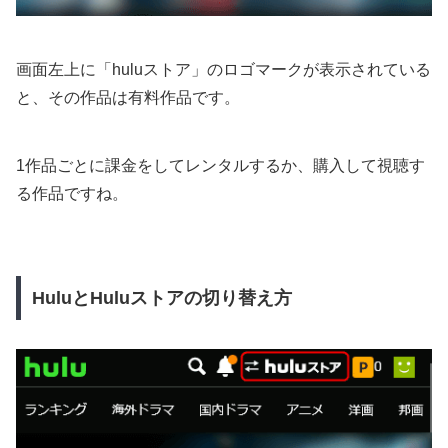
画面左上に「huluストア」のロゴマークが表示されている
と、その作品は有料作品です。
1作品ごとに課金をしてレンタルするか、購入して視聴す
る作品ですね。
HuluとHuluストアの切り替え方