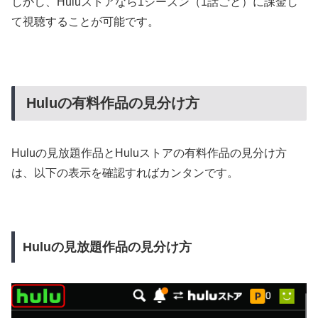
しかし、Huluストアなら1シーズン（1話ごと）に課金し
て視聴することが可能です。
Huluの有料作品の見分け方
Huluの見放題作品とHuluストアの有料作品の見分け方
は、以下の表示を確認すればカンタンです。
Huluの見放題作品の見分け方