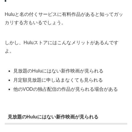
Huluと名の付くサービスに有料作品があると知ってガッ
カリする方もいるでしょう。
しかし、Huluストアにはこんなメリットがあるんです
よ。
見放題のHuluにはない新作映画が見られる
月定額見放題に申し込まなくても見られる
他のVODの独占配信の作品が見られる場合がある
見放題のHuluにはない新作映画が見られる