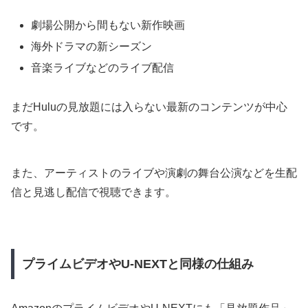
劇場公開から間もない新作映画
海外ドラマの新シーズン
音楽ライブなどのライブ配信
まだHuluの見放題には入らない最新のコンテンツが中心
です。
また、アーティストのライブや演劇の舞台公演などを生配
信と見逃し配信で視聴できます。
プライムビデオやU-NEXTと同様の仕組み