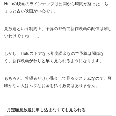
Huluの映画のラインナップは公開から時間が経った、ち
ょっと古い映画が中心です。
見放題という制約上、予算の都合で新作映画の配信は難し
いわけですね……。
しかし、Huluストアなら都度課金なので予算は関係な
く、新作映画がわりと早く見られるようになります。
もちろん、希望者だけが課金して見るシステムなので、興
味がない人はムダなお金を払う必要はありません。
月定額見放題に申し込まなくても見られる