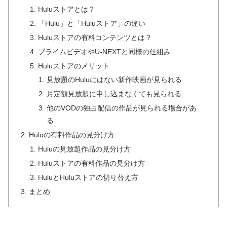
Huluストアとは？
「Hulu」と「Huluストア」の違い
Huluストアの有料コンテンツとは？
プライムビデオやU-NEXTと同様の仕組み
Huluストアのメリット
見放題のHuluにはない新作映画が見られる
月定額見放題に申し込まなくても見られる
他のVODの独占配信の作品が見られる場合があ
る
Huluの有料作品の見分け方
Huluの見放題作品の見分け方
Huluストアの有料作品の見分け方
HuluとHuluストアの切り替え方
まとめ