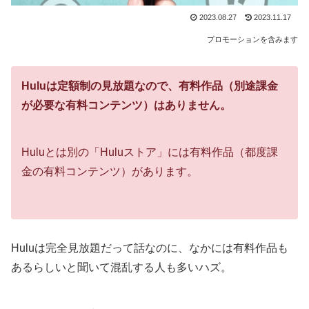
2023.08.27
2023.11.17
プロモーションを含みます
Huluは定額制の見放題なので、有料作品（別途課金
が必要な有料コンテンツ）はありません。
Huluとは別の「Huluストア」には有料作品（都度課
金の有料コンテンツ）があります。
Huluは完全見放題だって話なのに、なかには有料作品も
あるらしいと聞いて混乱する人も多いハズ。