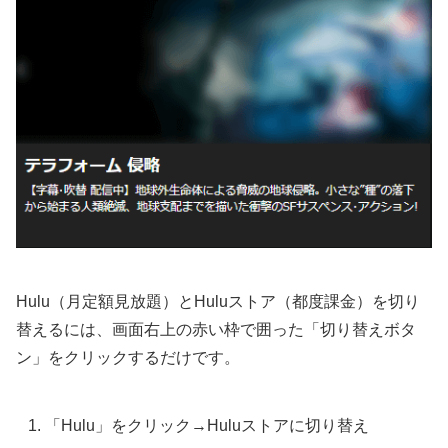
Hulu（月定額見放題）とHuluストア（都度課金）を切り
替えるには、画面右上の赤い枠で囲った「切り替えボタ
ン」をクリックするだけです。
「Hulu」をクリック→Huluストアに切り替え