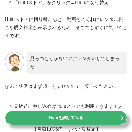
「Huluストア」をクリック→Huluに切り替え
Huluストアに切り替わると、動画それぞれにレンタル料
金や購入料金が表示されるため、そこでもすぐに気づくは
ずです。
見るつもりがないのにレンタルしてしまっ
た……
なんて失敗はまず起こりませんのでご安心ください。
＼見放題に申し込めばHuluストアも利用できます！／
Huluを試してみる
【月額1,026円ですべて見放題】