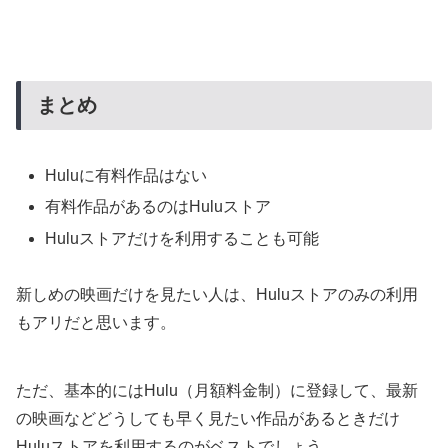
まとめ
Huluに有料作品はない
有料作品があるのはHuluストア
Huluストアだけを利用することも可能
新しめの映画だけを見たい人は、Huluストアのみの利用
もアリだと思います。
ただ、基本的にはHulu（月額料金制）に登録して、最新
の映画などどうしても早く見たい作品があるときだけ
Huluストアを利用するのがベストでしょう。