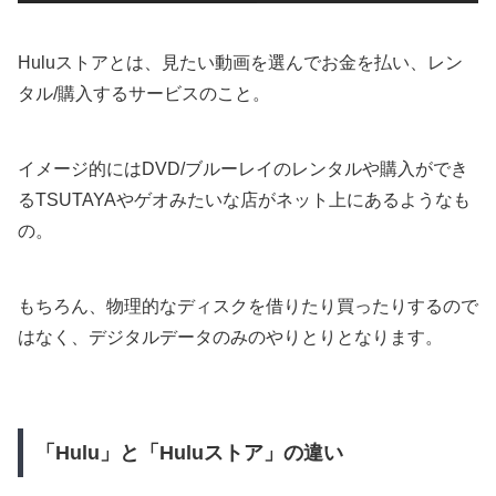
Huluストアとは、見たい動画を選んでお金を払い、レン
タル/購入するサービスのこと。
イメージ的にはDVD/ブルーレイのレンタルや購入ができ
るTSUTAYAやゲオみたいな店がネット上にあるようなも
の。
もちろん、物理的なディスクを借りたり買ったりするので
はなく、デジタルデータのみのやりとりとなります。
「Hulu」と「Huluストア」の違い