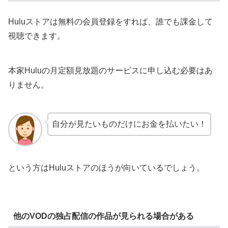
Huluストアは無料の会員登録をすれば、誰でも課金して
視聴できます。
本家Huluの月定額見放題のサービスに申し込む必要はあ
りません。
自分が見たいものだけにお金を払いたい！
という方はHuluストアのほうが向いているでしょう。
他のVODの独占配信の作品が見られる場合がある