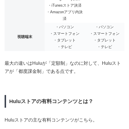
・iTunesストア決済
・Amazonアプリ内決
済
・パソコン
・パソコン
・スマートフォン
・スマートフォン
視聴端末
・タブレット
・タブレット
・テレビ
・テレビ
最大の違いはHuluが「定額制」なのに対して、Huluスト
アが「都度課金制」である点です。
Huluストアの有料コンテンツとは？
Huluストアの主な有料コンテンツがこちら。