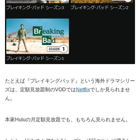
たとえば『ブレイキングバッド』という海外ドラマシリー
ズは、定額見放題制のVODでは
Netflix
でしか見られませ
ん。
本家Huluの月定額見放題でも、もちろん見られません。