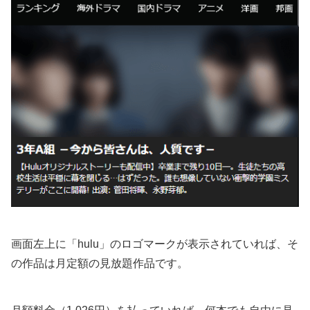
画面左上に「hulu」のロゴマークが表示されていれば、そ
の作品は月定額の見放題作品です。