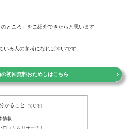
トのところ」をご紹介できたらと思います。
っている人の参考になれば幸いです。
ー)の初回無料おためしはこちら
分かること
基本情報
良い口コミをリサーチ！