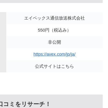
エイベックス通信放送株式会社
550円（税込み）
非公開
https://avex.com/jp/ja/
公式サイトはこちら
い口コミをリサーチ！