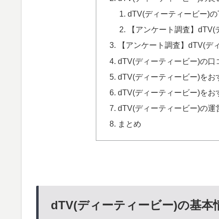
dTV(ディーティービー)のT
【アンケート調査】dTV
【アンケート調査】dTV(デ
dTV(ディーティービー)の
dTV(ディーティービー)を
dTV(ディーティービー)を
dTV(ディーティービー)の
まとめ
dTV(ディーティービー)の基本