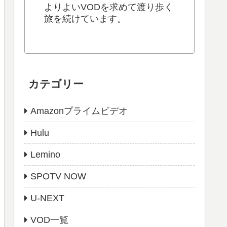
よりよいVODを求めて渡り歩く
旅を続けています。
カテゴリー
Amazonプライムビデオ
Hulu
Lemino
SPOTV NOW
U-NEXT
VOD一覧