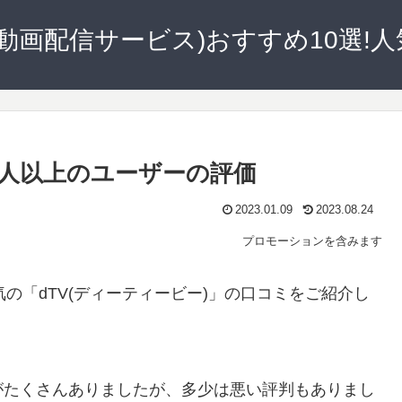
D(動画配信サービス)おすすめ10選!
0人以上のユーザーの評価
2023.01.09
2023.08.24
プロモーションを含みます
の「dTV(ディーティービー)」の口コミをご紹介し
がたくさんありましたが、多少は悪い評判もありまし