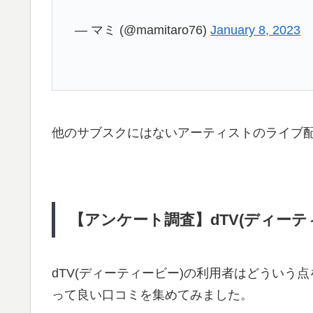
— マミ (@mamitaro76)
January 8, 2023
他のサブスクにはないアーティストのライブ配
【アンケート調査】dTV(ディーテ
dTV(ディーティービー)の利用者はどうい
って良い口コミを集めてみました。