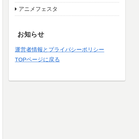
アニメフェスタ
お知らせ
運営者情報とプライバシーポリシー
TOPページに戻る