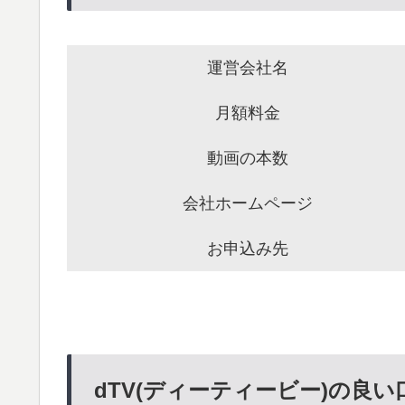
運営会社名
月額料金
動画の本数
会社ホームページ
お申込み先
dTV(ディーティービー)の良