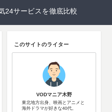
人気24サービスを徹底比較
このサイトのライター
VODマニア木野
東北地方出身、映画とアニメと
海外ドラマが好きな40代。