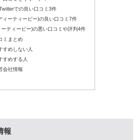
witterでの良い口コミ3件
(ディーティービー)の良い口コミ7件
ィーティービー)の悪い口コミや評判4件
口コミまとめ
おすすめしない人
おすすめする人
運営会社情報
情報