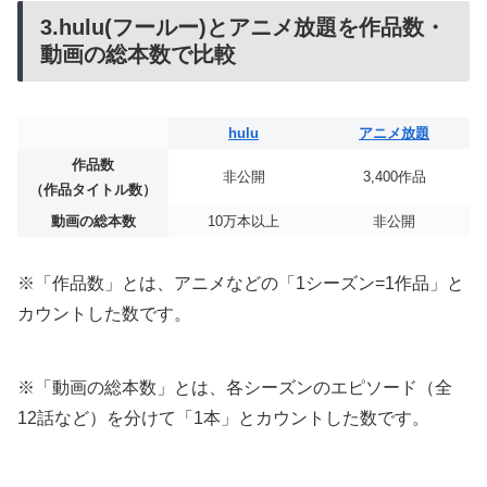
3.hulu(フールー)とアニメ放題を作品数・
動画の総本数で比較
hulu
アニメ放題
作品数
非公開
3,400作品
（作品タイトル数）
動画の総本数
10万本以上
非公開
※「作品数」とは、アニメなどの「1シーズン=1作品」と
カウントした数です。
※「動画の総本数」とは、各シーズンのエピソード（全
12話など）を分けて「1本」とカウントした数です。