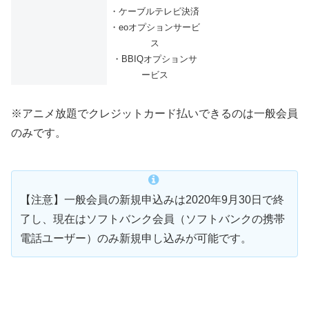
・ケーブルテレビ決済
・eoオプションサービ
ス
・BBIQオプションサ
ービス
※アニメ放題でクレジットカード払いできるのは一般会員
のみです。
【注意】一般会員の新規申込みは2020年9月30日で終
了し、現在はソフトバンク会員（ソフトバンクの携帯
電話ユーザー）のみ新規申し込みが可能です。