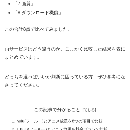
「7.画質」
「8.ダウンロード機能」
この合計8点で比べてみました。
両サービスはどう違うのか、こまかく比較した結果を表に
まとめています。
どっちを選べばいいか判断に困っている方、ぜひ参考にな
さってください。
この記事で分かること
hulu(フールー)とアニメ放題を8つの項目で比較
1.hulu(フールー)とアニメ放題を料金プランで比較