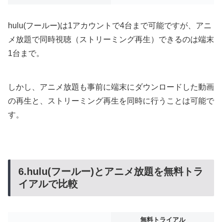
hulu(フールー)は1アカウントで4台まで可能ですが、アニ
メ放題で同時視聴（ストリーミング再生）できるのは端末
1台まで。
しかし、アニメ放題も事前に端末にダウンロードした動画
の再生と、ストリーミング再生を同時に行うことは可能で
す。
6.hulu(フールー)とアニメ放題を無料トラ
イアルで比較
無料トライアル