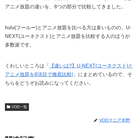
アニメ放題の違いを、8つの部分で比較してきました。
hulu(フールー)とアニメ放題を比べる方は多いものの、U-
NEXT(ユーネクスト)とアニメ放題を比較する人のほうが
多数派です。
くわしいところは「
【違いは?】U-NEXT(ユーネクスト)と
アニメ放題を8項目で徹底比較!
」にまとめているので、そ
ちらをどうぞお読みになってください。
VOD一覧
VODマニア木野