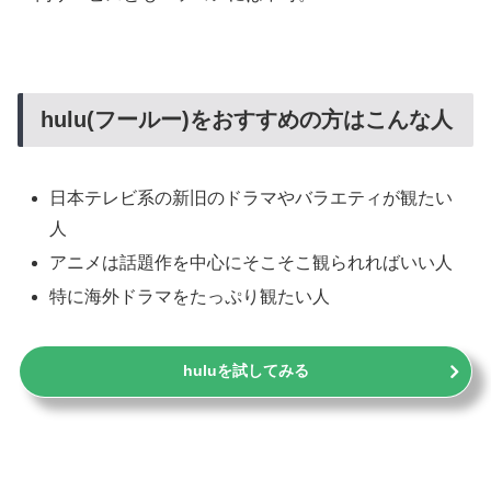
hulu(フールー)をおすすめの方はこんな人
日本テレビ系の新旧のドラマやバラエティが観たい
人
アニメは話題作を中心にそこそこ観られればいい人
特に海外ドラマをたっぷり観たい人
huluを試してみる