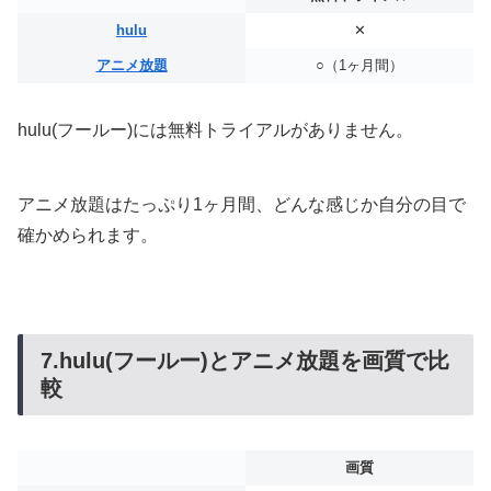
hulu
✕
アニメ放題
○（1ヶ月間）
hulu(フールー)には無料トライアルがありません。
アニメ放題はたっぷり1ヶ月間、どんな感じか自分の目で
確かめられます。
7.hulu(フールー)とアニメ放題を画質で比
較
画質