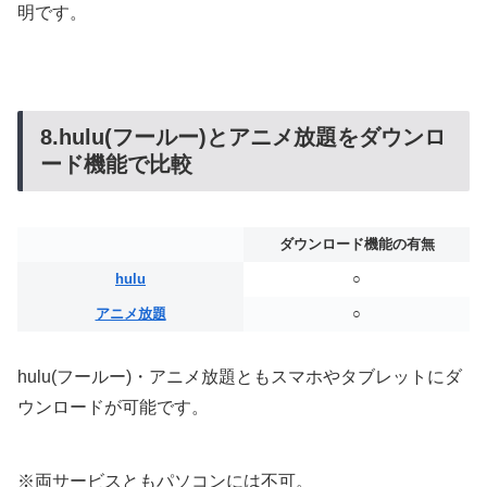
明です。
8.hulu(フールー)とアニメ放題をダウンロ
ード機能で比較
ダウンロード機能の有無
hulu
○
アニメ放題
○
hulu(フールー)・アニメ放題ともスマホやタブレットにダ
ウンロードが可能です。
※両サービスともパソコンには不可。