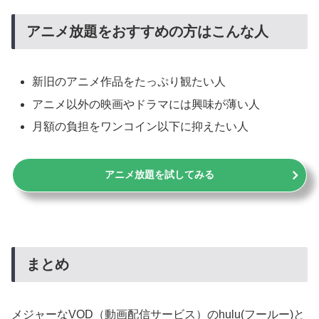
アニメ放題をおすすめの方はこんな人
新旧のアニメ作品をたっぷり観たい人
アニメ以外の映画やドラマには興味が薄い人
月額の負担をワンコイン以下に抑えたい人
アニメ放題を試してみる
まとめ
メジャーなVOD（動画配信サービス）のhulu(フールー)と