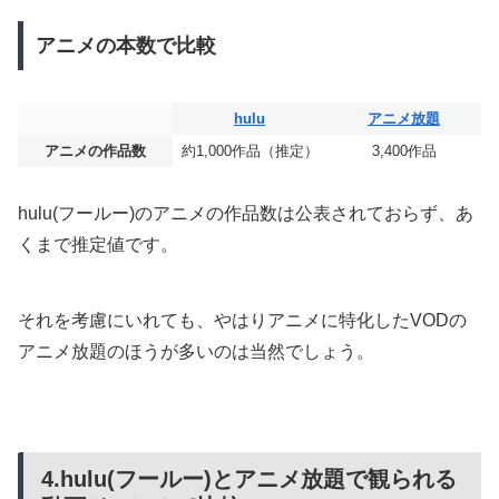
アニメの本数で比較
hulu
アニメ放題
アニメの作品数
約1,000作品（推定）
3,400作品
hulu(フールー)のアニメの作品数は公表されておらず、あ
くまで推定値です。
それを考慮にいれても、やはりアニメに特化したVODの
アニメ放題のほうが多いのは当然でしょう。
4.hulu(フールー)とアニメ放題で観られる