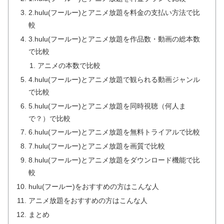
2.hulu(フールー)とアニメ放題を料金の支払い方法で比
較
3.hulu(フールー)とアニメ放題を作品数・動画の総本数
で比較
アニメの本数で比較
4.hulu(フールー)とアニメ放題で観られる動画ジャンル
で比較
5.hulu(フールー)とアニメ放題を同時視聴（何人ま
で？）で比較
6.hulu(フールー)とアニメ放題を無料トライアルで比較
7.hulu(フールー)とアニメ放題を画質で比較
8.hulu(フールー)とアニメ放題をダウンロード機能で比
較
hulu(フールー)をおすすめの方はこんな人
アニメ放題をおすすめの方はこんな人
まとめ